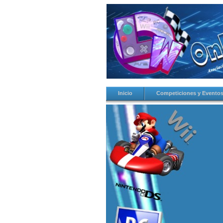
Inicio
Competiciones y Evento