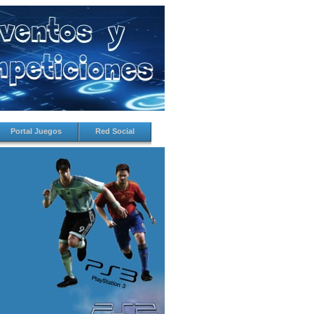
Portal Juegos
Red Social