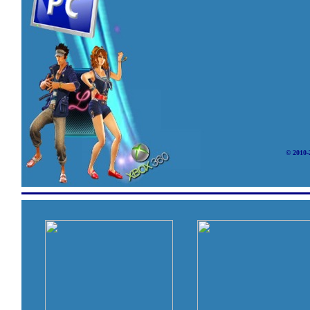
© 2010-