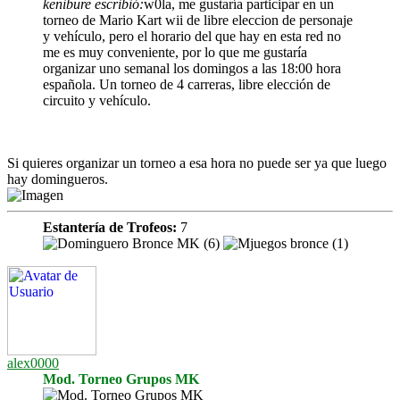
kenibure escribió:
w0la, me gustaría participar en un
torneo de Mario Kart wii de libre eleccion de personaje
y vehículo, pero el horario del que hay en esta red no
me es muy conveniente, por lo que me gustaría
organizar uno semanal los domingos a las 18:00 hora
española. Un torneo de 4 carreras, libre elección de
circuito y vehículo.
Si quieres organizar un torneo a esa hora no puede ser ya que luego
hay domingueros.
Estantería de Trofeos:
7
alex0000
Mod. Torneo Grupos MK