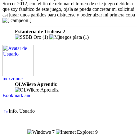
Soccer 2012, con el fin de retomar el torneo de este juego debido a
que soy fanático de este juego, ojala se pueda concretar mi solicitud
así jugar unos partidos para distraerse y poder alzar mi primera copa
Estantería de Trofeos:
2
mexzonuc
OLWiiero Aprendiz
Info. Usuario