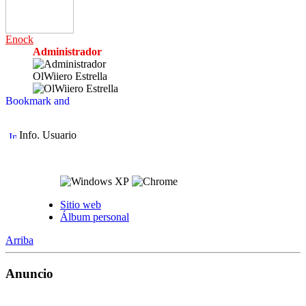
Enock
Administrador
OlWiiero Estrella
Info. Usuario
Sitio web
Álbum personal
Arriba
Anuncio