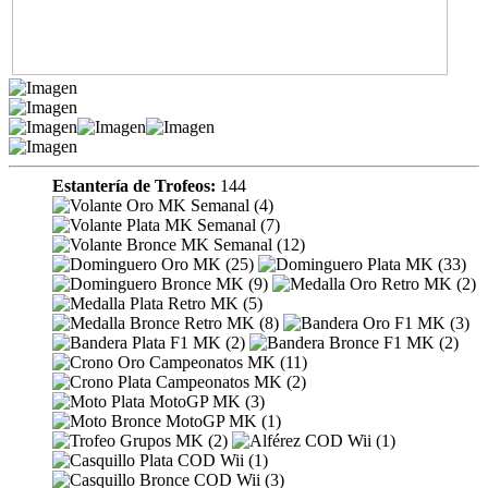
Estantería de Trofeos:
144