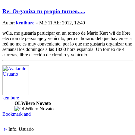
Re: Organiza tu propio torneo.....
Autor:
kenibure
» Mié 11 Abr 2012, 12:49
w0la, me gustaría participar en un torneo de Mario Kart wii de libre
eleccion de personaje y vehículo, pero el horario del que hay en esta
red no me es muy conveniente, por lo que me gustaría organizar uno
semanal los domingos a las 18:00 hora española. Un torneo de 4
carreras, libre elección de circuito y vehículo.
kenibure
OLWiiero Novato
Info. Usuario