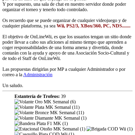
Y por supuesto, una sala de chat en nuestro servidor donde poder
organizar el torneo y tenerlo todo controlado.
Os recuerdo que se puede organizar de cualquier videojuego y de
cualquier plataforma, ya sea
Wii, PS2/3, XBox/360, PC, NDS.......
El objetivo de OnLineWii, es que los usuarios tengan un sitio donde
poder llevar a cabo sus aficiones al mismo tiempo que aprenden a
coger responsabilidades de una forma amena y divertida, donde
contarán con la ayuda y apoyo de una Asociación Socio-Cultural y
de todo el Staff de OnLineWii.
Las propuestas dirigirlas por MP a cualquier Administrador o por
correo a la
Administración
Un saludo.
Estantería de Trofeos:
39