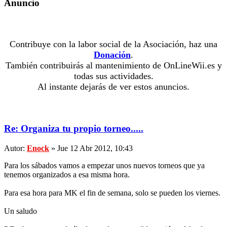
Anuncio
Contribuye con la labor social de la Asociación, haz una
Donación
.
También contribuirás al mantenimiento de OnLineWii.es y
todas sus actividades.
Al instante dejarás de ver estos anuncios.
Re: Organiza tu propio torneo.....
Autor:
Enock
» Jue 12 Abr 2012, 10:43
Para los sábados vamos a empezar unos nuevos torneos que ya
tenemos organizados a esa misma hora.
Para esa hora para MK el fin de semana, solo se pueden los viernes.
Un saludo