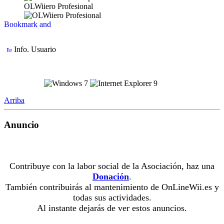
OLWiiero Profesional
Info. Usuario
Arriba
Anuncio
Contribuye con la labor social de la Asociación, haz una
Donación
.
También contribuirás al mantenimiento de OnLineWii.es y
todas sus actividades.
Al instante dejarás de ver estos anuncios.