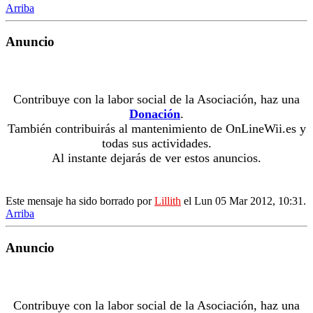
Arriba
Anuncio
Contribuye con la labor social de la Asociación, haz una
Donación
.
También contribuirás al mantenimiento de OnLineWii.es y
todas sus actividades.
Al instante dejarás de ver estos anuncios.
Este mensaje ha sido borrado por
Lillith
el Lun 05 Mar 2012, 10:31.
Arriba
Anuncio
Contribuye con la labor social de la Asociación, haz una