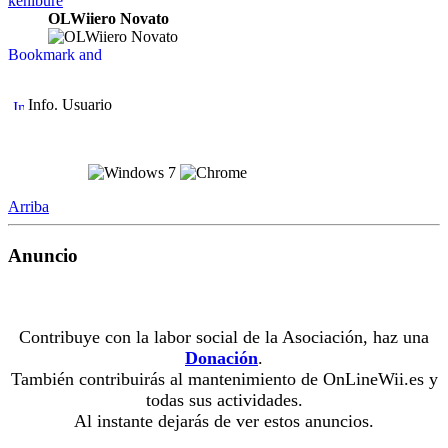
kenibure
OLWiiero Novato
Info. Usuario
Arriba
Anuncio
Contribuye con la labor social de la Asociación, haz una
Donación
.
También contribuirás al mantenimiento de OnLineWii.es y
todas sus actividades.
Al instante dejarás de ver estos anuncios.