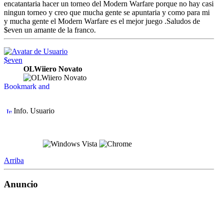
encatantaria hacer un torneo del Modern Warfare porque no hay casi
ningun torneo y creo que mucha gente se apuntaria y como para mi
y mucha gente el Modern Warfare es el mejor juego .Saludos de
$even un amante de la franco.
$even
OLWiiero Novato
Info. Usuario
Arriba
Anuncio