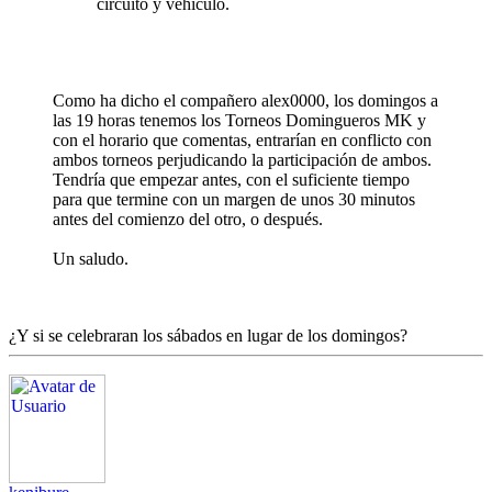
circuito y vehículo.
Como ha dicho el compañero alex0000, los domingos a
las 19 horas tenemos los Torneos Domingueros MK y
con el horario que comentas, entrarían en conflicto con
ambos torneos perjudicando la participación de ambos.
Tendría que empezar antes, con el suficiente tiempo
para que termine con un margen de unos 30 minutos
antes del comienzo del otro, o después.
Un saludo.
¿Y si se celebraran los sábados en lugar de los domingos?