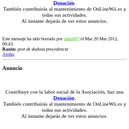
Donación
.
También contribuirás al mantenimiento de OnLineWii.es y
todas sus actividades.
Al instante dejarás de ver estos anuncios.
Este mensaje ha sido borrado por
mika007
el Mar 20 Mar 2012,
09:43.
Razón:
post de dudosa procedencia
Arriba
Anuncio
Contribuye con la labor social de la Asociación, haz una
Donación
.
También contribuirás al mantenimiento de OnLineWii.es y
todas sus actividades.
Al instante dejarás de ver estos anuncios.