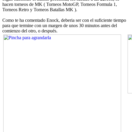
hacen torneos de MK ( Torneos MotoGP, Torneos Formula 1,
Torneos Retro y Torneos Batallas MK ).
Como te ha comentado Enock, deberia ser con el suficiente tiempo
para que termine con un margen de unos 30 minutos antes del
comienzo del otro, o después.