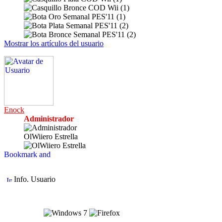
Mostrar los artículos del usuario
Enock
Administrador
OlWiiero Estrella
Info. Usuario