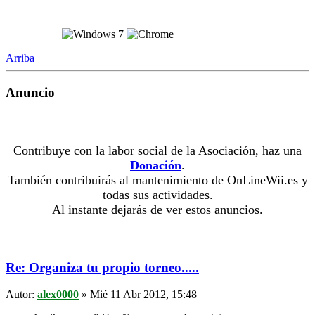
Arriba
Anuncio
Contribuye con la labor social de la Asociación, haz una
Donación
.
También contribuirás al mantenimiento de OnLineWii.es y
todas sus actividades.
Al instante dejarás de ver estos anuncios.
Re: Organiza tu propio torneo.....
Autor:
alex0000
» Mié 11 Abr 2012, 15:48