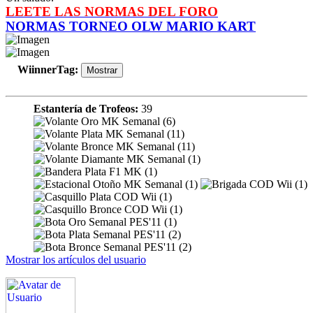
LEETE LAS NORMAS DEL FORO
NORMAS TORNEO OLW MARIO KART
WiinnerTag
:
Estantería de Trofeos:
39
Mostrar los artículos del usuario