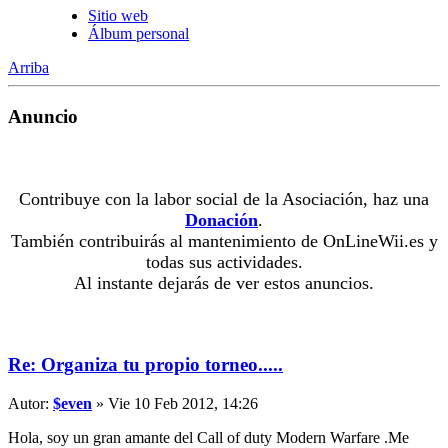
Sitio web
Álbum personal
Arriba
Anuncio
Contribuye con la labor social de la Asociación, haz una
Donación
.
También contribuirás al mantenimiento de OnLineWii.es y
todas sus actividades.
Al instante dejarás de ver estos anuncios.
Re: Organiza tu propio torneo.....
Autor:
$even
» Vie 10 Feb 2012, 14:26
Hola, soy un gran amante del Call of duty Modern Warfare .Me