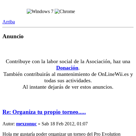
Arriba
Anuncio
Contribuye con la labor social de la Asociación, haz una
Donación
.
También contribuirás al mantenimiento de OnLineWii.es y
todas sus actividades.
Al instante dejarás de ver estos anuncios.
Re: Organiza tu propio torneo.....
Autor:
mexzonuc
» Sab 18 Feb 2012, 01:07
Hola me gustaría poder organizar un torneo del Pro Evolution