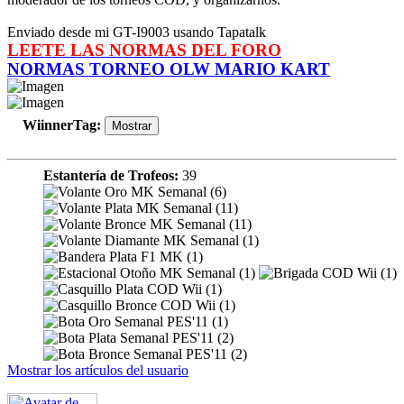
Enviado desde mi GT-I9003 usando Tapatalk
LEETE LAS NORMAS DEL FORO
NORMAS TORNEO OLW MARIO KART
WiinnerTag
:
Estantería de Trofeos:
39
Mostrar los artículos del usuario