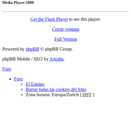
Media Player 2008
Get the Flash Player
to see this player.
Cerrar ventana
Full Version
Powered by
phpBB
© phpBB Group.
phpBB Mobile / SEO by
Artodia
.
Foro
Foro
El Equipo
Borrar todas las cookies del Sitio
Zona horaria: Europa/Zurich [
DST
]