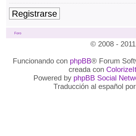
Registrarse
Foro
© 2008 - 2011
Funcionando con
phpBB
® Forum Soft
creada con
ColorizeIt
Powered by
phpBB Social Netw
Traducción al español po