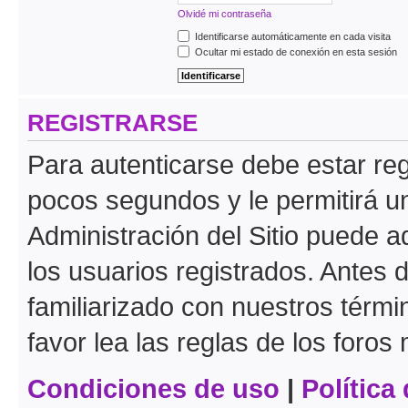
Olvidé mi contraseña
Identificarse automáticamente en cada visita
Ocultar mi estado de conexión en esta sesión
REGISTRARSE
Para autenticarse debe estar re
pocos segundos y le permitirá u
Administración del Sitio puede 
los usuarios registrados. Antes 
familiarizado con nuestros térmi
favor lea las reglas de los foros 
Condiciones de uso
|
Política