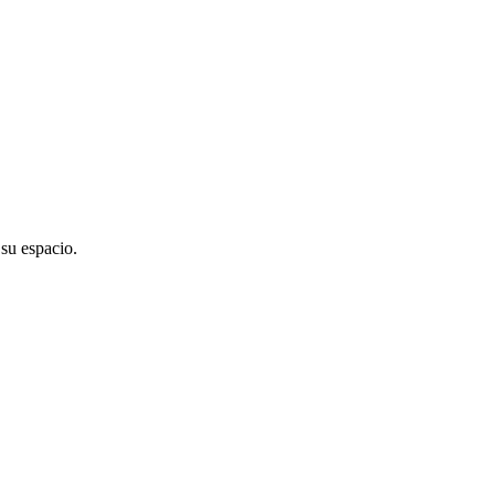
su espacio.