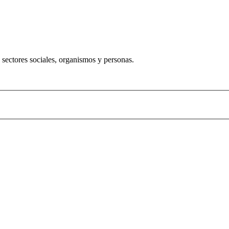
 sectores sociales, organismos y personas.