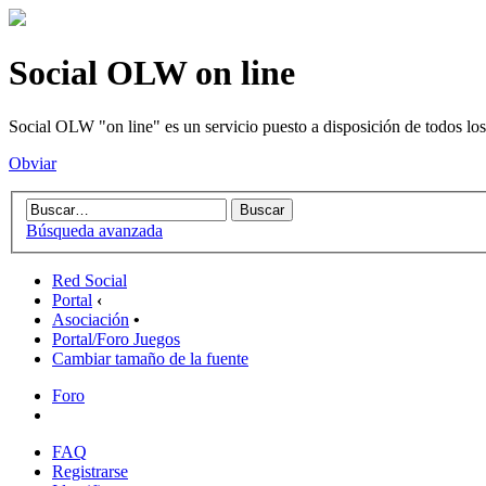
Social OLW on line
Social OLW "on line" es un servicio puesto a disposición de todos los
Obviar
Búsqueda avanzada
Red Social
Portal
‹
Asociación
•
Portal/Foro Juegos
Cambiar tamaño de la fuente
Foro
FAQ
Registrarse