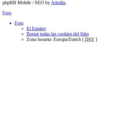
phpBB Mobile / SEO by
Artodia
.
Foro
Foro
El Equipo
Borrar todas las cookies del Sitio
Zona horaria: Europa/Zurich [
DST
]