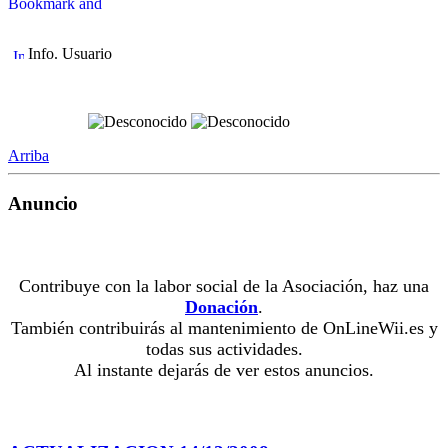
Info. Usuario
Arriba
Anuncio
Contribuye con la labor social de la Asociación, haz una
Donación
.
También contribuirás al mantenimiento de OnLineWii.es y
todas sus actividades.
Al instante dejarás de ver estos anuncios.