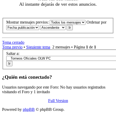
Al instante dejarás de ver estos anuncios.
Mostrar mensajes previos:
Ordenar por
Tema cerrado
Tema previo
•
Siguiente tema
2 mensajes • Página
1
de
1
Saltar a:
¿Quién está conectado?
Usuarios navegando por este Foro: No hay usuarios registrados
visitando el Foro y 1 invitado
Full Version
Powered by
phpBB
© phpBB Group.