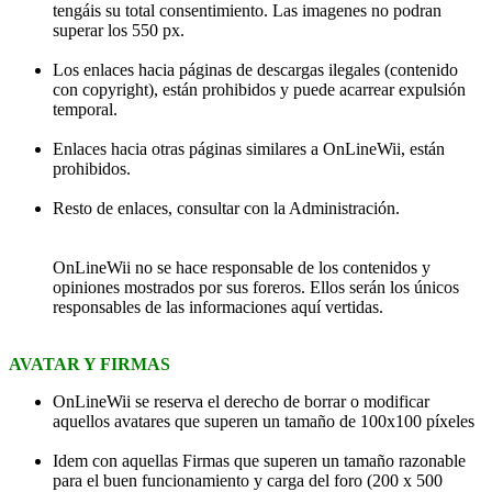
tengáis su total consentimiento. Las imagenes no podran
superar los 550 px.
Los enlaces hacia páginas de descargas ilegales (contenido
con copyright), están prohibidos y puede acarrear expulsión
temporal.
Enlaces hacia otras páginas similares a OnLineWii, están
prohibidos.
Resto de enlaces, consultar con la Administración.
OnLineWii no se hace responsable de los contenidos y
opiniones mostrados por sus foreros. Ellos serán los únicos
responsables de las informaciones aquí vertidas.
AVATAR Y FIRMAS
OnLineWii se reserva el derecho de borrar o modificar
aquellos avatares que superen un tamaño de 100x100 píxeles
Idem con aquellas Firmas que superen un tamaño razonable
para el buen funcionamiento y carga del foro (200 x 500