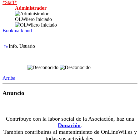
*Staff*
Administrador
OLWiiero Iniciado
Info. Usuario
Arriba
Anuncio
Contribuye con la labor social de la Asociación, haz una
Donación
.
También contribuirás al mantenimiento de OnLineWii.es y
todas sus actividades.