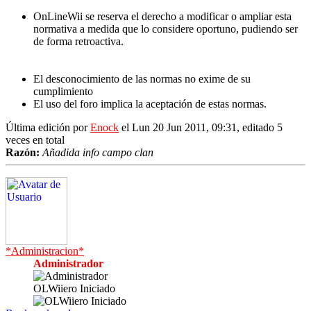
OnLineWii se reserva el derecho a modificar o ampliar esta
normativa a medida que lo considere oportuno, pudiendo ser
de forma retroactiva.
El desconocimiento de las normas no exime de su
cumplimiento
El uso del foro implica la aceptación de estas normas.
Última edición por
Enock
el Lun 20 Jun 2011, 09:31, editado 5
veces en total
Razón:
Añadida info campo clan
*Administracion*
Administrador
OLWiiero Iniciado