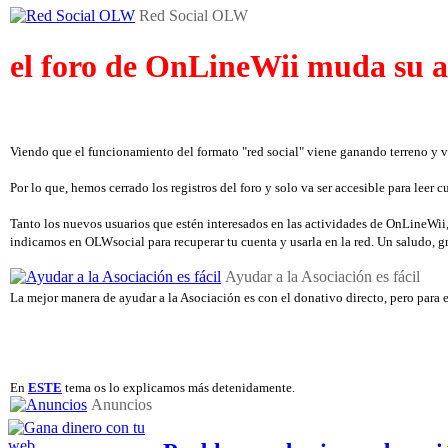
Red Social OLW
el foro de OnLineWii muda su a
Viendo que el funcionamiento del formato "red social" viene ganando terreno y v
Por lo que, hemos cerrado los registros del foro y solo va ser accesible para leer
Tanto los nuevos usuarios que estén interesados en las actividades de OnLineWii, 
indicamos en OLWsocial para recuperar tu cuenta y usarla en la red. Un saludo, 
Ayudar a la Asociación es fácil
La mejor manera de ayudar a la Asociación es con el donativo directo, pero para e
En
ESTE
tema os lo explicamos más detenidamente.
Anuncios