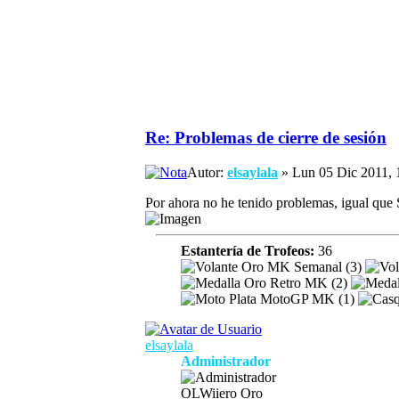
Re: Problemas de cierre de sesión
Autor:
elsaylala
» Lun 05 Dic 2011, 
Por ahora no he tenido problemas, igual que 
Estantería de Trofeos:
36
elsaylala
Administrador
OLWiiero Oro