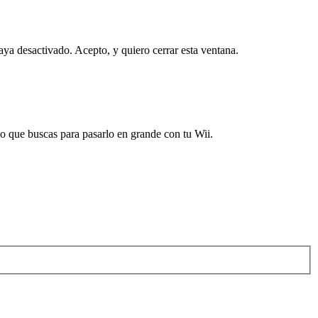
haya desactivado.
Acepto, y quiero cerrar esta ventana.
 que buscas para pasarlo en grande con tu Wii.