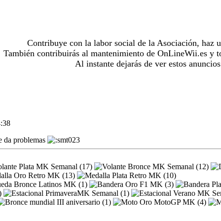
Contribuye con la labor social de la Asociación, haz 
También contribuirás al mantenimiento de OnLineWii.es y to
Al instante dejarás de ver estos anuncios
:38
me da problemas