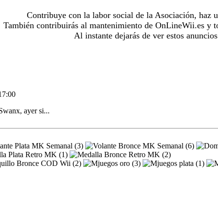
Contribuye con la labor social de la Asociación, haz 
También contribuirás al mantenimiento de OnLineWii.es y to
Al instante dejarás de ver estos anuncios
17:00
Swanx, ayer si...