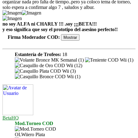
organizar nada pro falta de tiempo..pero ya coloco tema de torneo,
solo espera a confirmar algo 7 , saludos y albur.
no soy ALFA ni CHARLY !!! .soy ¡¡¡BETA!!!
y eso significa que soy el prototipo del asesino perfecto!!
Firma Moderador COD
:
Estantería de Trofeos:
18
BetaHQ
Mod.Torneo COD
OLWiiero Plata