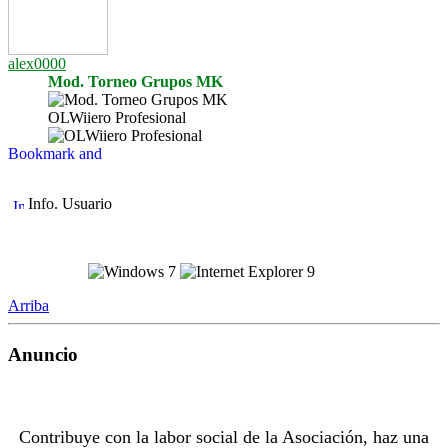
alex0000
Mod. Torneo Grupos MK
OLWiiero Profesional
Info. Usuario
Arriba
Anuncio
Contribuye con la labor social de la Asociación, haz una