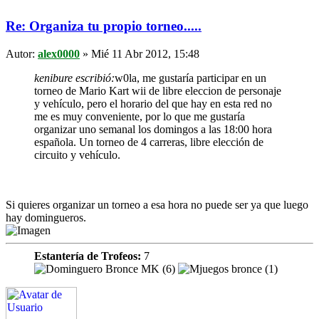
Re: Organiza tu propio torneo.....
Autor:
alex0000
» Mié 11 Abr 2012, 15:48
kenibure escribió:
w0la, me gustaría participar en un
torneo de Mario Kart wii de libre eleccion de personaje
y vehículo, pero el horario del que hay en esta red no
me es muy conveniente, por lo que me gustaría
organizar uno semanal los domingos a las 18:00 hora
española. Un torneo de 4 carreras, libre elección de
circuito y vehículo.
Si quieres organizar un torneo a esa hora no puede ser ya que luego
hay domingueros.
Estantería de Trofeos:
7