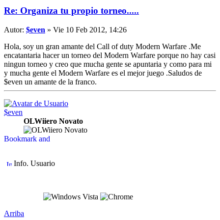
Re: Organiza tu propio torneo.....
Autor:
$even
» Vie 10 Feb 2012, 14:26
Hola, soy un gran amante del Call of duty Modern Warfare .Me
encatantaria hacer un torneo del Modern Warfare porque no hay casi
ningun torneo y creo que mucha gente se apuntaria y como para mi
y mucha gente el Modern Warfare es el mejor juego .Saludos de
$even un amante de la franco.
$even
OLWiiero Novato
Info. Usuario
Arriba