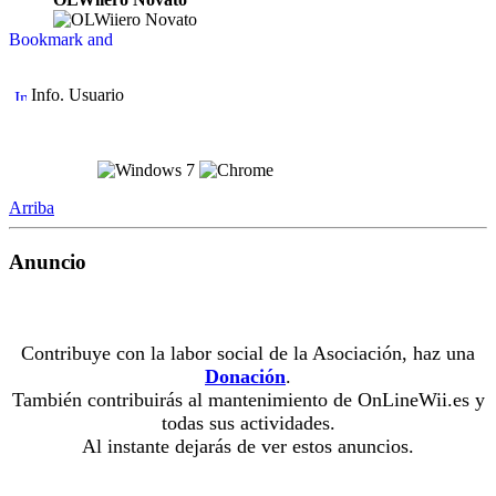
Info. Usuario
Arriba
Anuncio
Contribuye con la labor social de la Asociación, haz una
Donación
.
También contribuirás al mantenimiento de OnLineWii.es y
todas sus actividades.
Al instante dejarás de ver estos anuncios.