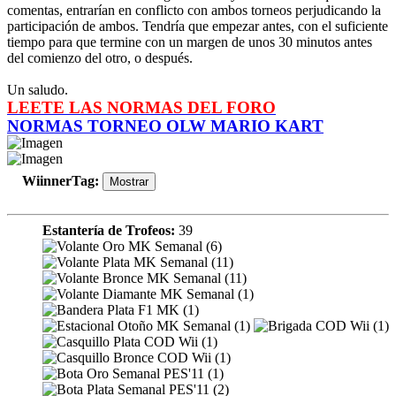
comentas, entrarían en conflicto con ambos torneos perjudicando la
participación de ambos. Tendría que empezar antes, con el suficiente
tiempo para que termine con un margen de unos 30 minutos antes
del comienzo del otro, o después.
Un saludo.
LEETE LAS NORMAS DEL FORO
NORMAS TORNEO OLW MARIO KART
WiinnerTag
:
Estantería de Trofeos:
39