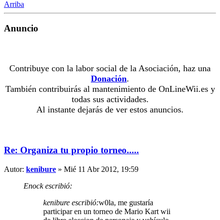
Arriba
Anuncio
Contribuye con la labor social de la Asociación, haz una
Donación
.
También contribuirás al mantenimiento de OnLineWii.es y
todas sus actividades.
Al instante dejarás de ver estos anuncios.
Re: Organiza tu propio torneo.....
Autor:
kenibure
» Mié 11 Abr 2012, 19:59
Enock escribió:
kenibure escribió:
w0la, me gustaría
participar en un torneo de Mario Kart wii