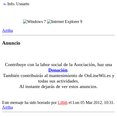
Info. Usuario
Arriba
Anuncio
Contribuye con la labor social de la Asociación, haz una
Donación
.
También contribuirás al mantenimiento de OnLineWii.es y
todas sus actividades.
Al instante dejarás de ver estos anuncios.
Este mensaje ha sido borrado por
Lillith
el Lun 05 Mar 2012, 10:31.
Arriba