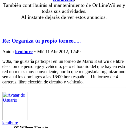
También contribuirás al mantenimiento de OnLineWii.es y
todas sus actividades.
Al instante dejarás de ver estos anuncios.
Re: Organiza tu propio torneo.....
Autor:
kenibure
» Mié 11 Abr 2012, 12:49
w0la, me gustaría participar en un torneo de Mario Kart wii de libre
eleccion de personaje y vehículo, pero el horario del que hay en esta
red no me es muy conveniente, por lo que me gustaría organizar uno
semanal los domingos a las 18:00 hora española. Un torneo de 4
carreras, libre elección de circuito y vehículo.
kenibure
OLWiiero Novato