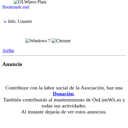
Info. Usuario
Arriba
Anuncio
Contribuye con la labor social de la Asociación, haz una
Donación
.
También contribuirás al mantenimiento de OnLineWii.es y
todas sus actividades.
Al instante dejarás de ver estos anuncios.