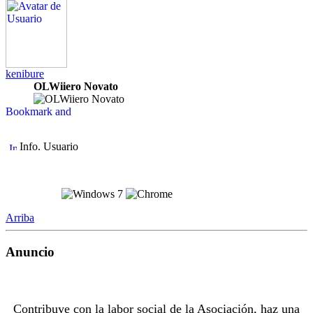
kenibure
OLWiiero Novato
Info. Usuario
Arriba
Anuncio
Contribuye con la labor social de la Asociación, haz una