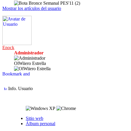
Mostrar los artículos del usuario
Enock
Administrador
OlWiiero Estrella
Info. Usuario
Sitio web
Álbum personal