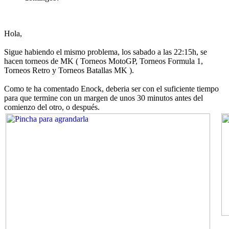
Hola,
Sigue habiendo el mismo problema, los sabado a las 22:15h, se
hacen torneos de MK ( Torneos MotoGP, Torneos Formula 1,
Torneos Retro y Torneos Batallas MK ).
Como te ha comentado Enock, deberia ser con el suficiente tiempo
para que termine con un margen de unos 30 minutos antes del
comienzo del otro, o después.