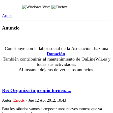
Arriba
Anuncio
Contribuye con la labor social de la Asociación, haz una
Donación
.
También contribuirás al mantenimiento de OnLineWii.es y
todas sus actividades.
Al instante dejarás de ver estos anuncios.
Re: Organiza tu propio torneo.....
Autor:
Enock
» Jue 12 Abr 2012, 10:43
Para los sábados vamos a empezar unos nuevos torneos que ya