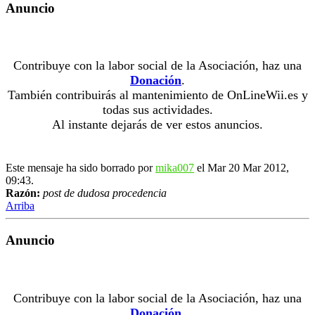
Anuncio
Contribuye con la labor social de la Asociación, haz una
Donación
.
También contribuirás al mantenimiento de OnLineWii.es y
todas sus actividades.
Al instante dejarás de ver estos anuncios.
Este mensaje ha sido borrado por
mika007
el Mar 20 Mar 2012,
09:43.
Razón:
post de dudosa procedencia
Arriba
Anuncio
Contribuye con la labor social de la Asociación, haz una
Donación
.