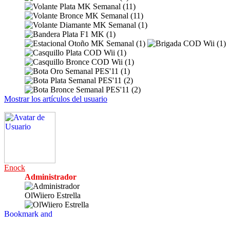
Mostrar los artículos del usuario
Enock
Administrador
OlWiiero Estrella