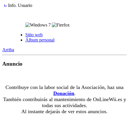
Info. Usuario
Sitio web
Álbum personal
Arriba
Anuncio
Contribuye con la labor social de la Asociación, haz una
Donación
.
También contribuirás al mantenimiento de OnLineWii.es y
todas sus actividades.
Al instante dejarás de ver estos anuncios.