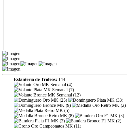
Estantería de Trofeos:
144