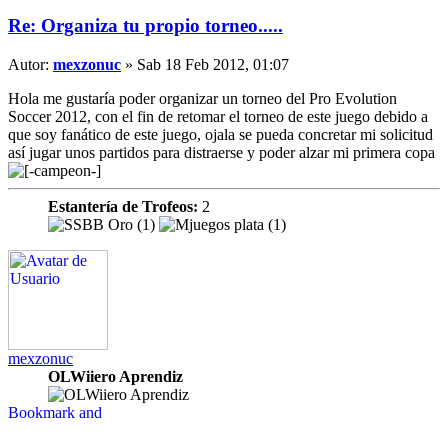
Re: Organiza tu propio torneo.....
Autor:
mexzonuc
» Sab 18 Feb 2012, 01:07
Hola me gustaría poder organizar un torneo del Pro Evolution
Soccer 2012, con el fin de retomar el torneo de este juego debido a
que soy fanático de este juego, ojala se pueda concretar mi solicitud
así jugar unos partidos para distraerse y poder alzar mi primera copa
Estantería de Trofeos:
2
mexzonuc
OLWiiero Aprendiz