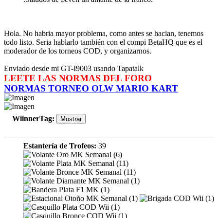
Hola. No habria mayor problema, como antes se hacian, tenemos
todo listo. Seria hablarlo también con el compi BetaHQ que es el
moderador de los torneos COD, y organizarnos.
Enviado desde mi GT-I9003 usando Tapatalk
LEETE LAS NORMAS DEL FORO
NORMAS TORNEO OLW MARIO KART
WiinnerTag
:
Estantería de Trofeos:
39