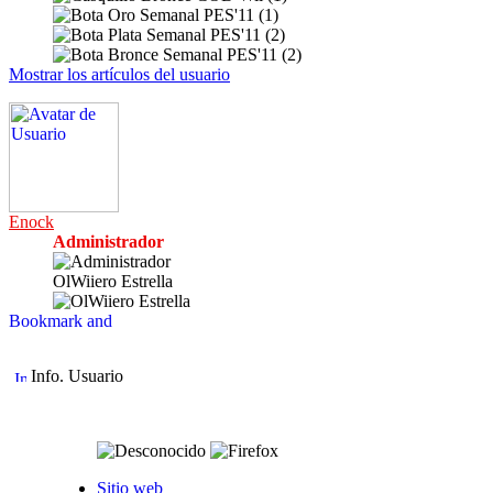
Mostrar los artículos del usuario
Enock
Administrador
OlWiiero Estrella
Info. Usuario
Sitio web