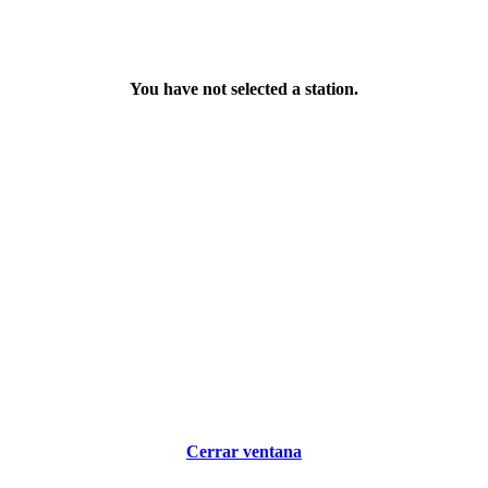
You have not selected a station.
Cerrar ventana