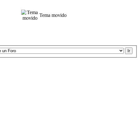
Tema movido