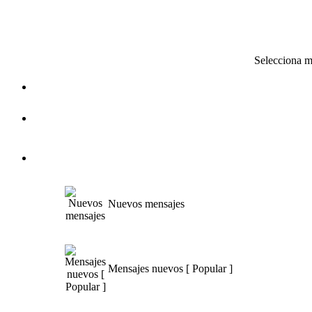
Selecciona 
Nuevos mensajes
Mensajes nuevos [ Popular ]