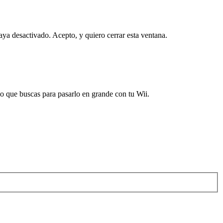
haya desactivado.
Acepto, y quiero cerrar esta ventana.
 que buscas para pasarlo en grande con tu Wii.