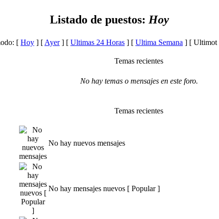
Listado de puestos:
Hoy
modo: [
Hoy
] [
Ayer
] [
Ultimas 24 Horas
] [
Ultima Semana
] [ Ultimot
Temas recientes
No hay temas o mensajes en este foro.
Temas recientes
No hay nuevos mensajes
No hay mensajes nuevos [ Popular ]