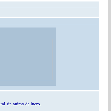
ral sin ánimo de lucro.