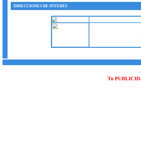
DIRECCIONES DE INTERÉS
Tu PUBLICID