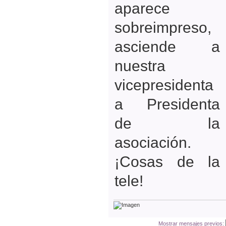
aparece
sobreimpreso,
asciende a
nuestra
vicepresidenta
a Presidenta
de la
asociación.
¡Cosas de la
tele!
Mostrar mensajes previos: