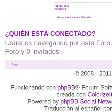
Publicar una
respuesta
Volver a Adicciones Virtuales
¿QUIÉN ESTÁ CONECTADO?
Usuarios navegando por este Foro: 
Foro y 0 invitados
Foro
© 2008 - 2011
Funcionando con
phpBB
® Forum Soft
creada con
ColorizeIt
Powered by
phpBB Social Netw
Traducción al español po