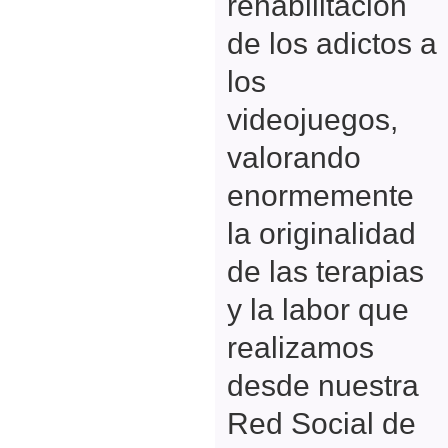
rehabilitación
de los adictos a
los
videojuegos,
valorando
enormemente
la originalidad
de las terapias
y la labor que
realizamos
desde nuestra
Red Social de