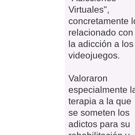
Virtuales",
concretamente l
relacionado con
la adicción a los
videojuegos.
Valoraron
especialmente l
terapia a la que
se someten los
adictos para su