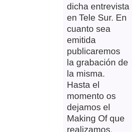
dicha entrevista
en Tele Sur. En
cuanto sea
emitida
publicaremos
la grabación de
la misma.
Hasta el
momento os
dejamos el
Making Of que
realizamos.