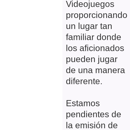
Videojuegos
proporcionando
un lugar tan
familiar donde
los aficionados
pueden jugar
de una manera
diferente.
Estamos
pendientes de
la emisión de