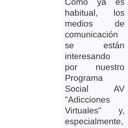
Como ya es
habitual, los
medios de
comunicación
se están
interesando
por nuestro
Programa
Social AV
"Adicciones
Virtuales" y,
especialmente,