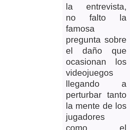
la entrevista,
no falto la
famosa
pregunta sobre
el daño que
ocasionan los
videojuegos
llegando a
perturbar tanto
la mente de los
jugadores
como el