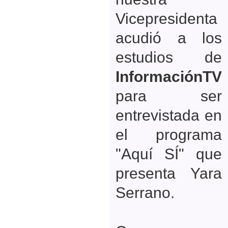
Vicepresidenta
acudió a los
estudios de
InformaciónTV
para ser
entrevistada en
el programa
"Aquí SÍ" que
presenta Yara
Serrano.