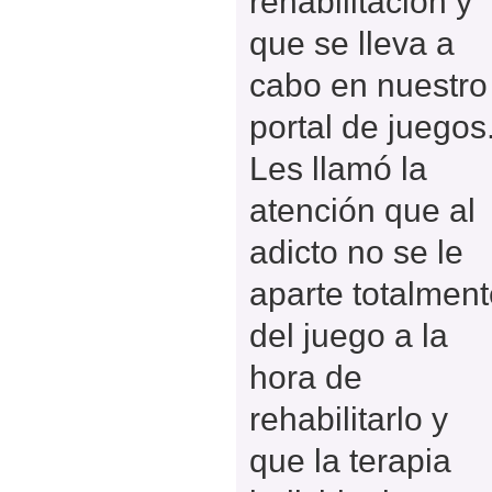
rehabilitación y
que se lleva a
cabo en nuestro
portal de juegos
Les llamó la
atención que al
adicto no se le
aparte totalmen
del juego a la
hora de
rehabilitarlo y
que la terapia