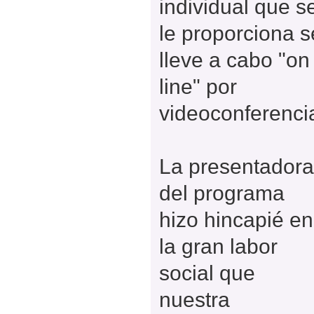
individual que s
le proporciona s
lleve a cabo "on
line" por
videoconferenci
La presentadora
del programa
hizo hincapié en
la gran labor
social que
nuestra