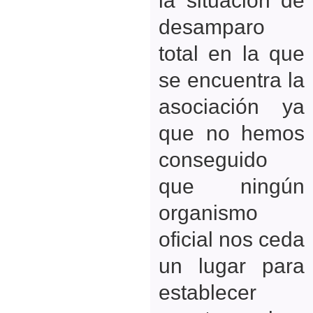
desamparo
total en la que
se encuentra la
asociación ya
que no hemos
conseguido
que ningún
organismo
oficial nos ceda
un lugar para
establecer