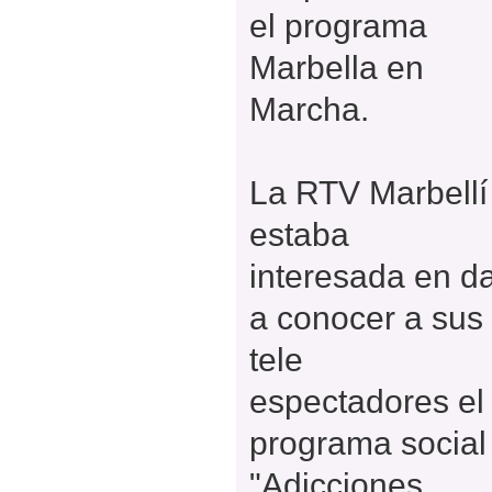
el programa
Marbella en
Marcha.
La RTV Marbellí
estaba
interesada en d
a conocer a sus
tele
espectadores el
programa social
"Adicciones