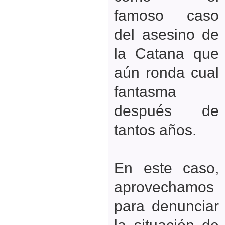
famoso caso
del asesino de
la Catana que
aún ronda cual
fantasma
después de
tantos años.
En este caso,
aprovechamos
para denunciar
la situación de