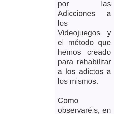
por las
Adicciones a
los
Videojuegos y
el método que
hemos creado
para rehabilitar
a los adictos a
los mismos.
Como
observaréis, en