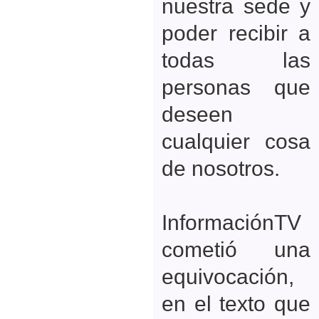
nuestra sede y
poder recibir a
todas las
personas que
deseen
cualquier cosa
de nosotros.
InformaciónTV
cometió una
equivocación,
en el texto que