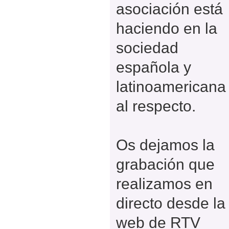
asociación está
haciendo en la
sociedad
española y
latinoamericana
al respecto.
Os dejamos la
grabación que
realizamos en
directo desde la
web de RTV