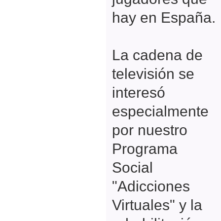
hay en España.
La cadena de
televisión se
interesó
especialmente
por nuestro
Programa
Social
"Adicciones
Virtuales" y la