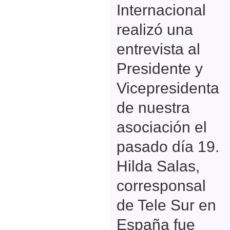
Internacional
realizó una
entrevista al
Presidente y
Vicepresidenta
de nuestra
asociación el
pasado día 19.
Hilda Salas,
corresponsal
de Tele Sur en
España fue