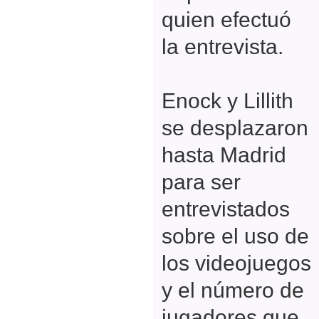
quien efectuó
la entrevista.
Enock y Lillith
se desplazaron
hasta Madrid
para ser
entrevistados
sobre el uso de
los videojuegos
y el número de
jugadores que