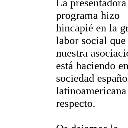
La presentadora
programa hizo
hincapié en la g
labor social que
nuestra asociaci
está haciendo en
sociedad españo
latinoamericana
respecto.