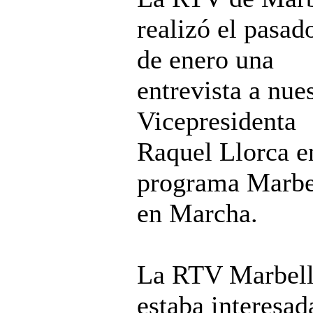
realizó el pasad
de enero una
entrevista a nue
Vicepresidenta
Raquel Llorca e
programa Marbe
en Marcha.
La RTV Marbell
estaba interesad