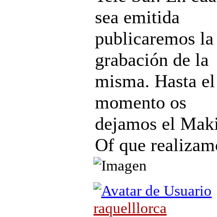
sea emitida
publicaremos la
grabación de la
misma. Hasta el
momento os
dejamos el Mak
Of que realizam
raquelllorca