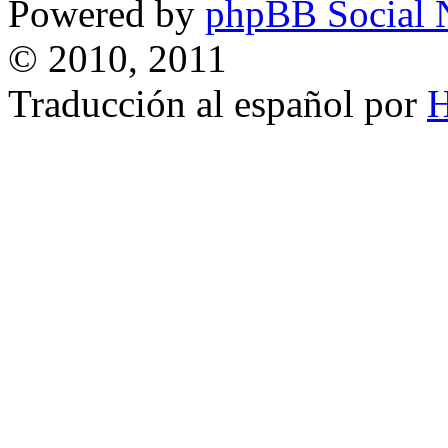
Powered by
phpBB Social 
© 2010, 2011
Traducción al español por