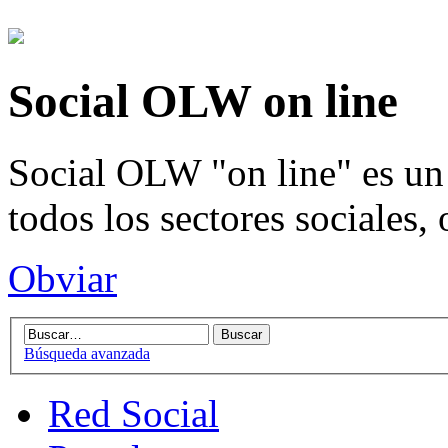
Social OLW on line
Social OLW "on line" es un 
todos los sectores sociales,
Obviar
Búsqueda avanzada
Red Social