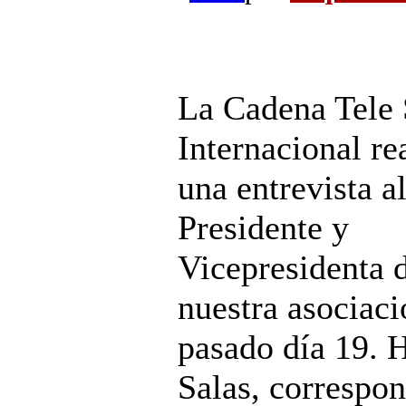
La Cadena Tele 
Internacional re
una entrevista a
Presidente y
Vicepresidenta 
nuestra asociaci
pasado día 19. 
Salas, correspon