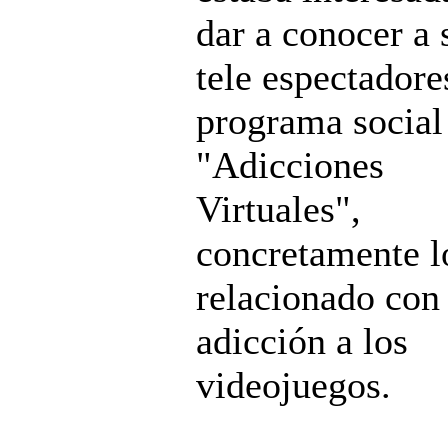
dar a conocer a 
tele espectadore
programa social
"Adicciones
Virtuales",
concretamente l
relacionado con 
adicción a los
videojuegos.