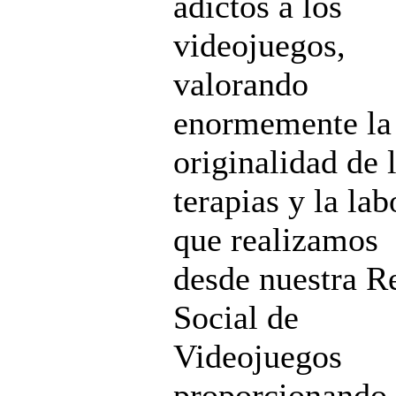
adictos a los
videojuegos,
valorando
enormemente la
originalidad de 
terapias y la lab
que realizamos
desde nuestra R
Social de
Videojuegos
proporcionando