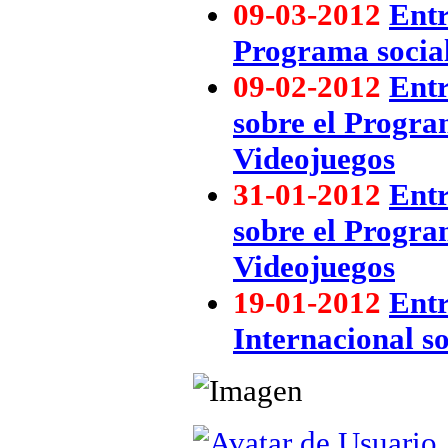
09-03-2012
Entr
Programa social
09-02-2012
Entr
sobre el Progra
Videojuegos
31-01-2012
Entr
sobre el Progra
Videojuegos
19-01-2012
Entr
Internacional so