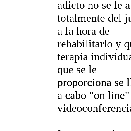
adicto no se le a
totalmente del j
a la hora de
rehabilitarlo y q
terapia individu
que se le
proporciona se l
a cabo "on line"
videoconferenci