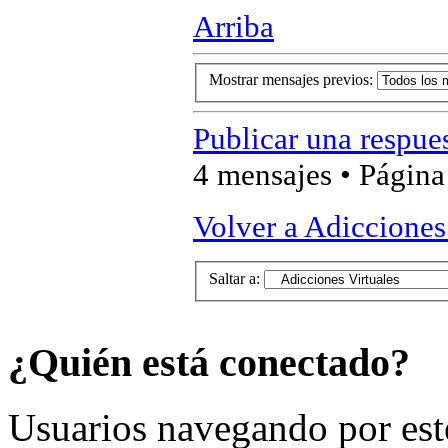
Arriba
Mostrar mensajes previos:
Publicar una respue
4 mensajes • Págin
Volver a Adicciones
Saltar a:
¿Quién está conectado?
Usuarios navegando por est