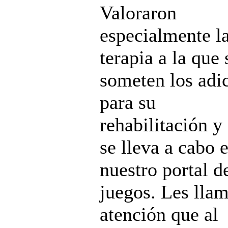
Valoraron
especialmente l
terapia a la que 
someten los adi
para su
rehabilitación y
se lleva a cabo 
nuestro portal d
juegos. Les llam
atención que al