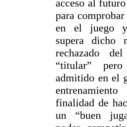
acceso al futuro
para comprobar 
en el juego 
supera dicho n
rechazado del
“titular” pero
admitido en el 
entrenamiento
finalidad de hac
un “buen jug