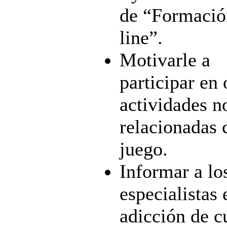
de “Formació
line”.
Motivarle a
participar en 
actividades n
relacionadas 
juego.
Informar a lo
especialistas 
adicción de c