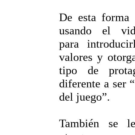
De esta forma 
usando el vid
para introducir
valores y otorga
tipo de prota
diferente a ser 
del juego”.
También se l