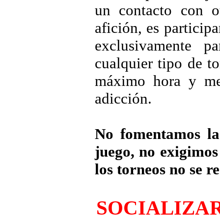
un contacto con o
afición, es partici
exclusivamente p
cualquier tipo de 
máximo hora y med
adicción.
No fomentamos la 
juego, no exigimos
los torneos no se re
SOCIALIZAR