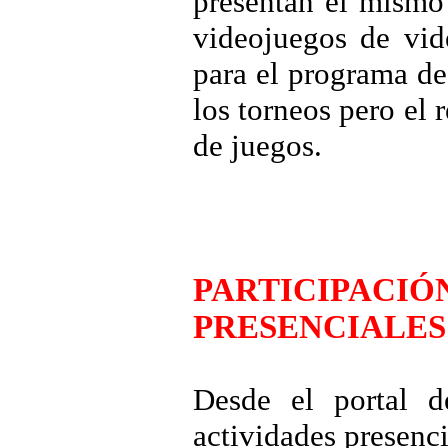
presentan el mismo
videojuegos de vid
para el programa de 
los torneos pero el r
de juegos.
PARTICIPACIÓ
PRESENCIALES
Desde el portal d
actividades presenci