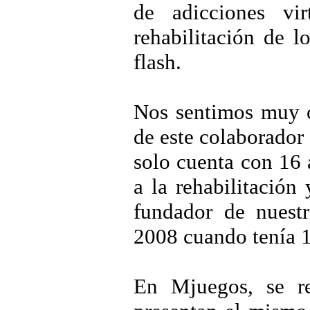
de adicciones vi
rehabilitación de l
flash.
Nos sentimos muy o
de este colaborador
solo cuenta con 16 
a la rehabilitación
fundador de nuest
2008 cuando tenía 1
En Mjuegos, se re