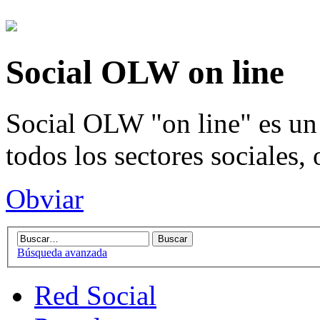
Social OLW on line
Social OLW "on line" es un 
todos los sectores sociales,
Obviar
Búsqueda avanzada
Red Social