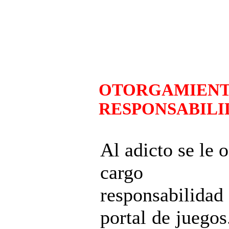
OTORGAMIENT
RESPONSABILI
Al adicto se le 
cargo
responsabilida
portal de juegos