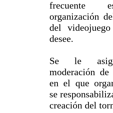
frecuente 
organización de
del videojuego
desee.
Se le asig
moderación de 
en el que orga
se responsabiliz
creación del tor