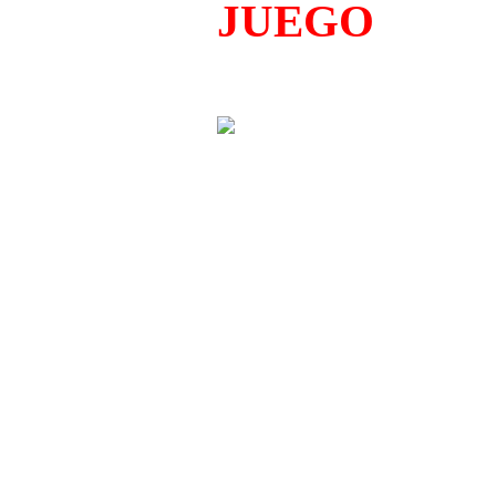
JUEGO