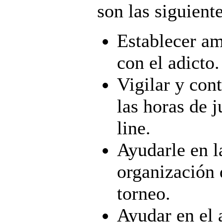
son las siguiente
Establecer am
con el adicto.
Vigilar y cont
las horas de 
line.
Ayudarle en l
organización 
torneo.
Ayudar en el 