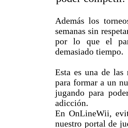
Además los torneo
semanas sin respeta
por lo que el par
demasiado tiempo.
Esta es una de las
para formar a un nu
jugando para poder
adicción.
En OnLineWii, evit
nuestro portal de j