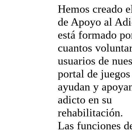
Hemos creado e
de Apoyo al Adi
está formado po
cuantos volunta
usuarios de nues
portal de juegos
ayudan y apoyan
adicto en su
rehabilitación.
Las funciones d