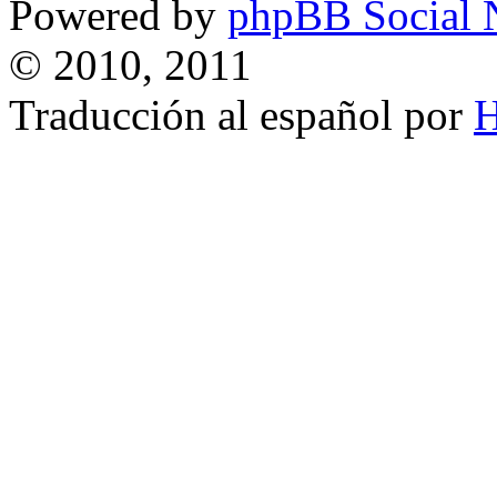
Powered by
phpBB Social 
© 2010, 2011
Traducción al español por