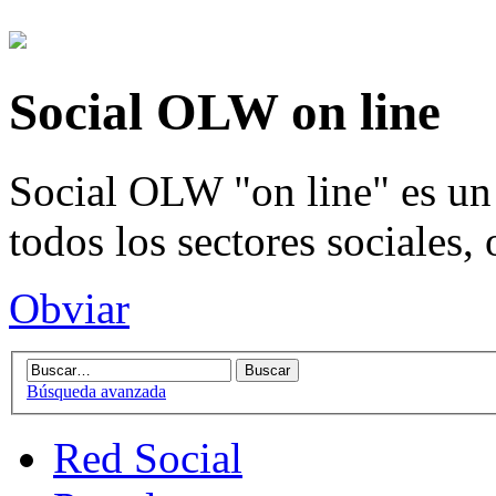
Social OLW on line
Social OLW "on line" es un 
todos los sectores sociales,
Obviar
Búsqueda avanzada
Red Social