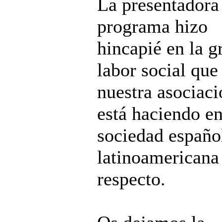
La presentadora
programa hizo
hincapié en la g
labor social que
nuestra asociaci
está haciendo en
sociedad españo
latinoamericana
respecto.