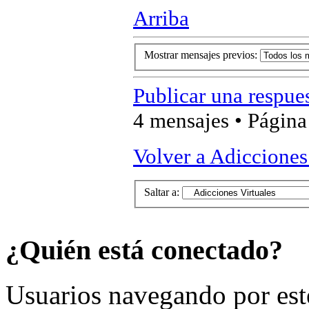
Arriba
Mostrar mensajes previos:
Publicar una respue
4 mensajes • Págin
Volver a Adicciones
Saltar a:
¿Quién está conectado?
Usuarios navegando por est