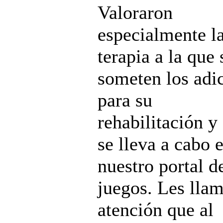
Valoraron
especialmente l
terapia a la que 
someten los adi
para su
rehabilitación y
se lleva a cabo 
nuestro portal d
juegos. Les llam
atención que al