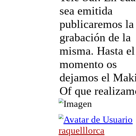
sea emitida
publicaremos la
grabación de la
misma. Hasta el
momento os
dejamos el Mak
Of que realizam
raquelllorca