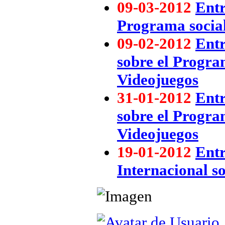
09-03-2012
Entr
Programa social
09-02-2012
Entr
sobre el Progra
Videojuegos
31-01-2012
Entr
sobre el Progra
Videojuegos
19-01-2012
Entr
Internacional so