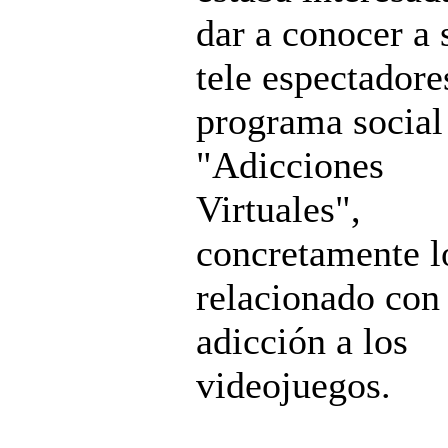
dar a conocer a 
tele espectadore
programa social
"Adicciones
Virtuales",
concretamente l
relacionado con 
adicción a los
videojuegos.