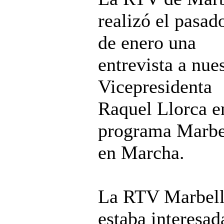
realizó el pasad
de enero una
entrevista a nue
Vicepresidenta
Raquel Llorca e
programa Marbe
en Marcha.
La RTV Marbell
estaba interesad