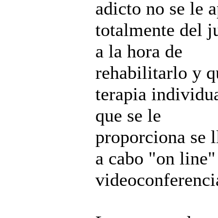
adicto no se le a
totalmente del j
a la hora de
rehabilitarlo y q
terapia individu
que se le
proporciona se l
a cabo "on line"
videoconferenci