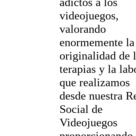
adictos a los
videojuegos,
valorando
enormemente la
originalidad de 
terapias y la lab
que realizamos
desde nuestra R
Social de
Videojuegos
proporcionando