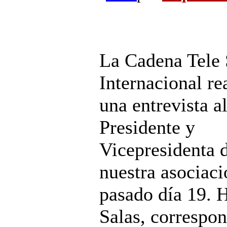
La Cadena Tele 
Internacional re
una entrevista a
Presidente y
Vicepresidenta 
nuestra asociaci
pasado día 19. 
Salas, correspon