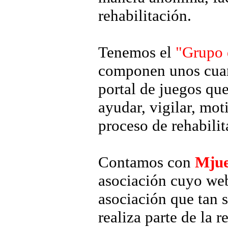
rehabilitación.
Tenemos el
"Grupo 
componen unos cuant
portal de juegos qu
ayudar, vigilar, moti
proceso de rehabilit
Contamos con
Mjue
asociación cuyo web
asociación que tan 
realiza parte de la 