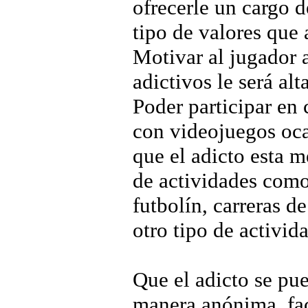
ofrecerle un cargo d
tipo de valores que
Motivar al jugador 
adictivos le será al
Poder participar en
con videojuegos ocas
que el adicto esta m
de actividades com
futbolín, carreras de
otro tipo de activid
Que el adicto se pue
manera anónima, fac