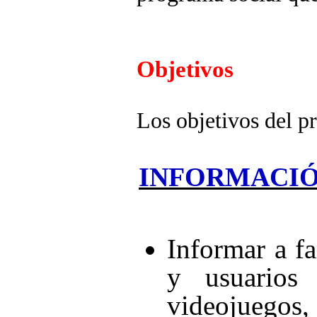
Objetivos
Los objetivos del p
INFORMACI
Informar a fa
y usuarios
videojuegos,