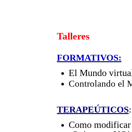
Talleres
FORMATIVOS:
El Mundo virtual 
Controlando el 
TERAPEÚTICOS
:
Como modificar l