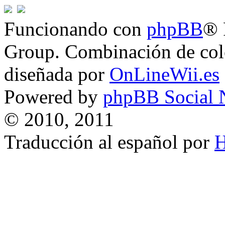
Funcionando con
phpBB
® 
Group. Combinación de col
diseñada por
OnLineWii.es
Powered by
phpBB Social 
© 2010, 2011
Traducción al español por