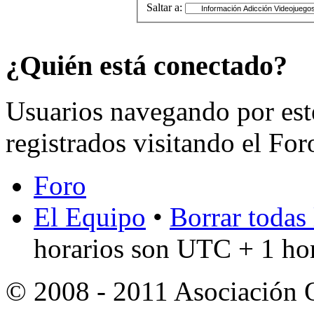
Saltar a:
¿Quién está conectado?
Usuarios navegando por est
registrados visitando el For
Foro
El Equipo
•
Borrar todas 
horarios son UTC + 1 ho
© 2008 - 2011 Asociación