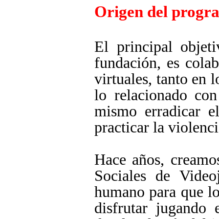
Origen del progr
El principal objet
fundación, es cola
virtuales, tanto en
lo relacionado con 
mismo erradicar el
practicar la violenc
Hace años, creamos
Sociales de Video
humano para que lo
disfrutar jugando 