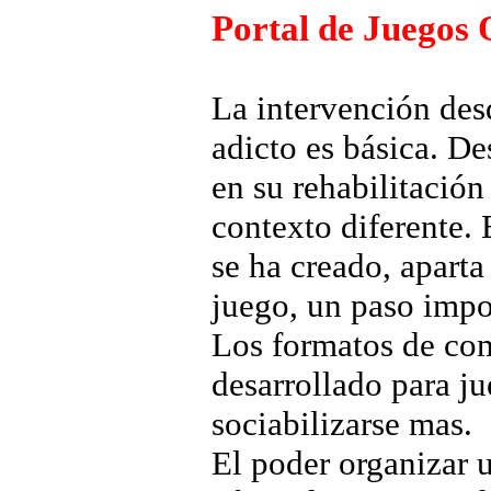
Portal de Juegos
La intervención desd
adicto es básica. D
en su rehabilitación
contexto diferente. 
se ha creado, aparta
juego, un paso impor
Los formatos de co
desarrollado para ju
sociabilizarse mas.
El poder organizar 