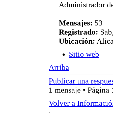
Administrador de
Mensajes:
53
Registrado:
Sab,
Ubicación:
Alic
Sitio web
Arriba
Publicar una respue
1 mensaje • Página
Volver a Informaci