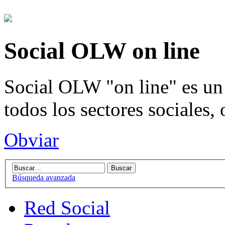
Social OLW on line
Social OLW "on line" es un 
todos los sectores sociales,
Obviar
Búsqueda avanzada
Red Social