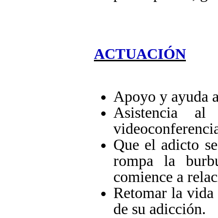
ACTUACIÓN
Apoyo y ayuda al
Asistencia al
videoconferencia
Que el adicto se
rompa la burb
comience a relac
Retomar la vida 
de su adicción.