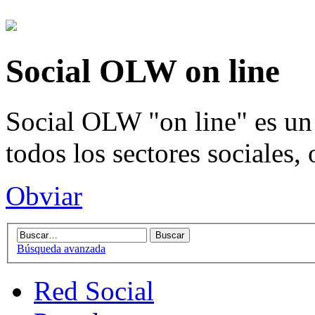
Social OLW on line
Social OLW "on line" es un 
todos los sectores sociales,
Obviar
Búsqueda avanzada
Red Social