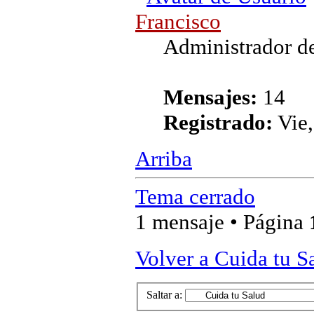
Francisco
Administrador de
Mensajes:
14
Registrado:
Vie,
Arriba
Tema cerrado
1 mensaje • Página
Volver a Cuida tu S
Saltar a: