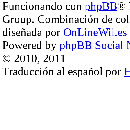
Funcionando con
phpBB
® 
Group. Combinación de col
diseñada por
OnLineWii.es
Powered by
phpBB Social 
© 2010, 2011
Traducción al español por