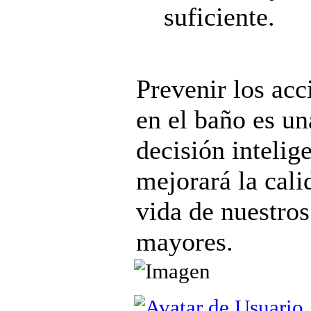
suficiente.
Prevenir los acc
en el baño es un
decisión intelig
mejorará la cali
vida de nuestros
mayores.