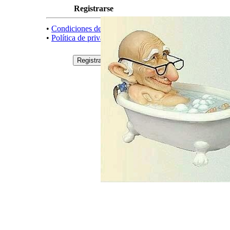
Registrarse
•
Condiciones de uso
•
Política de privacidad