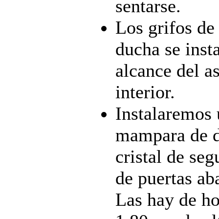
sentarse.
Los grifos de 
ducha se insta
alcance del a
interior.
Instalaremos
mampara de 
cristal de seg
de puertas aba
Las hay de ho