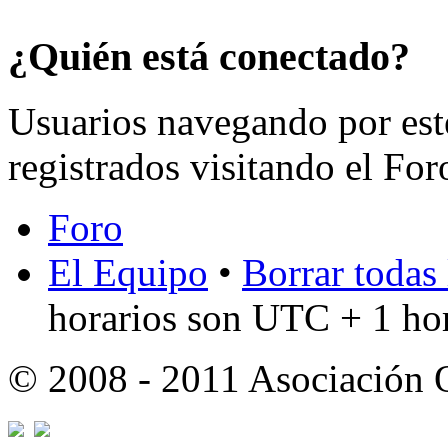
¿Quién está conectado?
Usuarios navegando por est
registrados visitando el For
Foro
El Equipo
•
Borrar todas 
horarios son UTC + 1 ho
© 2008 - 2011 Asociación