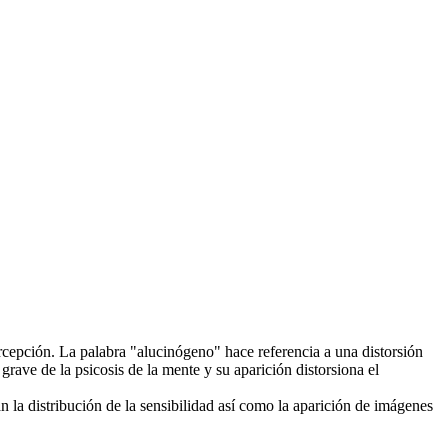
cepción. La palabra "alucinógeno" hace referencia a una distorsión
rave de la psicosis de la mente y su aparición distorsiona el
 la distribución de la sensibilidad así como la aparición de imágenes