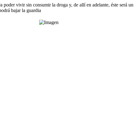
a poder vivir sin consumir la droga y, de allí en adelante, éste será un
podrá bajar la guardia