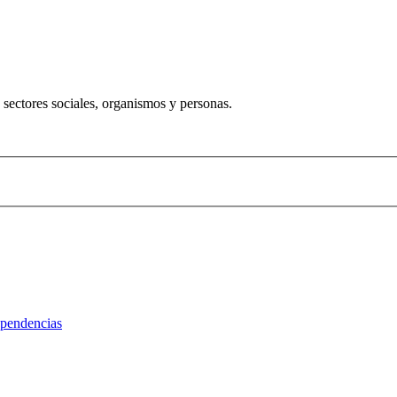
 sectores sociales, organismos y personas.
pendencias