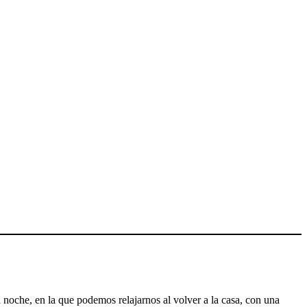
 noche, en la que podemos relajarnos al volver a la casa, con una