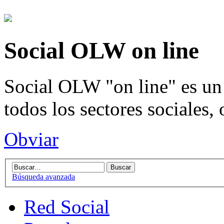
Social OLW on line
Social OLW "on line" es un 
todos los sectores sociales,
Obviar
Búsqueda avanzada
Red Social