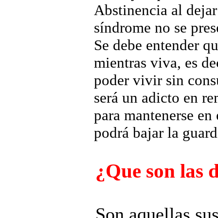
Abstinencia al deja
síndrome no se pres
Se debe entender qu
mientras viva, es de
poder vivir sin cons
será un adicto en re
para mantenerse en 
podrá bajar la guard
¿Que son las 
Son aquellas sus