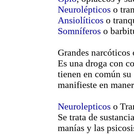
Neurolépticos
o tra
Ansiolíticos
o tranq
Somníferos
o barbit
Grandes narcóticos
Es una droga con co
tienen en común su 
manifieste en maner
Neurolepticos
o Tra
Se trata de sustancia
manías y las psicosi