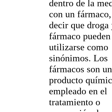
dentro de la me
con un fármaco,
decir que droga
fármaco pueden
utilizarse como
sinónimos. Los
fármacos son un
producto quími
empleado en el
tratamiento o