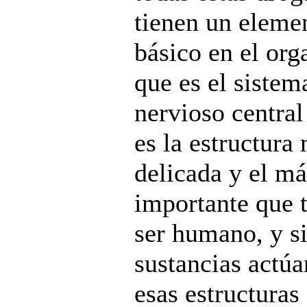
tienen un eleme
básico en el or
que es el sistem
nervioso central
es la estructura
delicada y el má
importante que t
ser humano, y si
sustancias actúa
esas estructuras