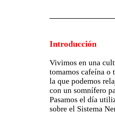
Introducción
Vivimos en una cult
tomamos cafeína o te
la que podemos relaj
con un somnífero pa
Pasamos el día utili
sobre el Sistema Ner