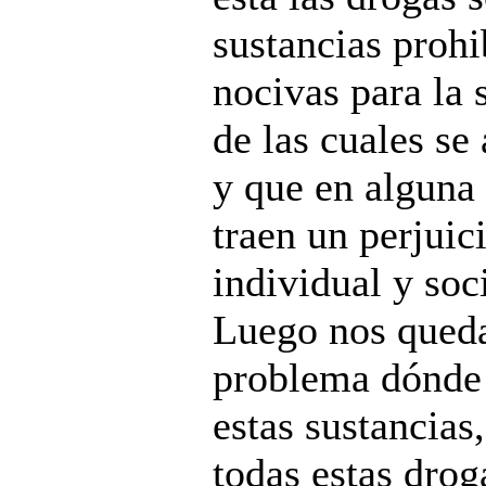
sustancias prohi
nocivas para la 
de las cuales se
y que en alguna
traen un perjuic
individual y soci
Luego nos queda
problema dónde
estas sustancias
todas estas drog