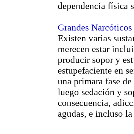
dependencia física s
Grandes Narcóticos
Existen varias susta
merecen estar inclu
producir sopor y es
estupefaciente en se
una primara fase de 
luego sedación y so
consecuencia, adicc
agudas, e incluso la