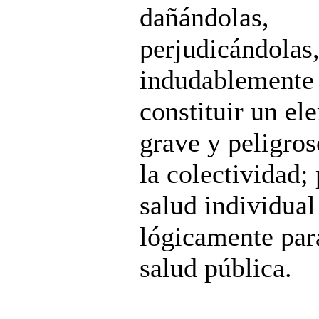
dañándolas,
perjudicándolas
indudablemente
constituir un el
grave y peligros
la colectividad; 
salud individual
lógicamente par
salud pública.