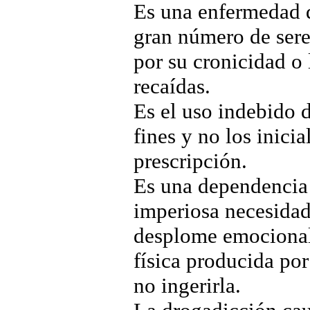
Es una enfermedad q
gran número de sere
por su cronicidad o 
recaídas.
Es el uso indebido d
fines y no los inicia
prescripción.
Es una dependencia 
imperiosa necesidad
desplome emocional
física producida por
no ingerirla.