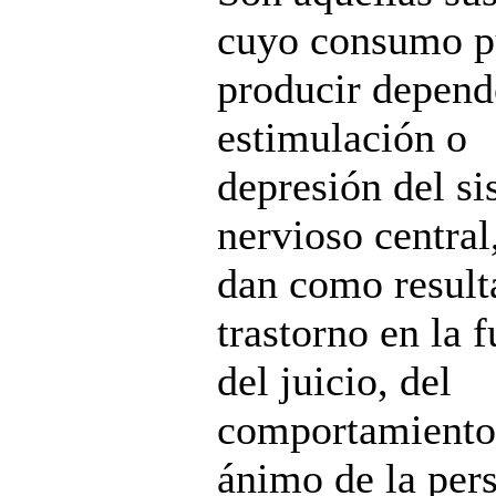
cuyo consumo p
producir depend
estimulación o
depresión del s
nervioso central
dan como result
trastorno en la 
del juicio, del
comportamiento
ánimo de la per