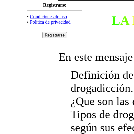
Registrarse
L
A
•
Condiciones de uso
•
Política de privacidad
En este mensaje
Definición de
drogadicción.
¿Que son las 
Tipos de drog
según sus efe