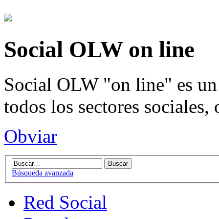
Social OLW on line
Social OLW "on line" es un 
todos los sectores sociales,
Obviar
Búsqueda avanzada
Red Social