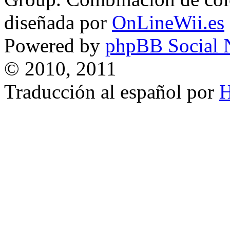
diseñada por
OnLineWii.es
Powered by
phpBB Social 
© 2010, 2011
Traducción al español por