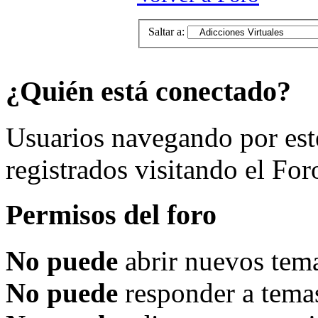
Saltar a:
¿Quién está conectado?
Usuarios navegando por est
registrados visitando el For
Permisos del foro
No puede
abrir nuevos tema
No puede
responder a temas