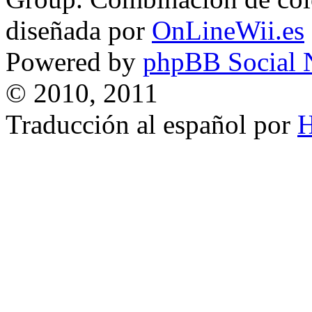
diseñada por
OnLineWii.es
Powered by
phpBB Social 
© 2010, 2011
Traducción al español por