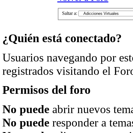
Saltar a:
¿Quién está conectado?
Usuarios navegando por est
registrados visitando el For
Permisos del foro
No puede
abrir nuevos tema
No puede
responder a temas