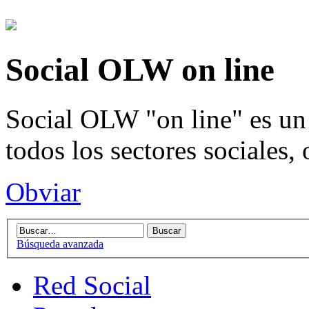
Social OLW on line
Social OLW "on line" es un 
todos los sectores sociales,
Obviar
Búsqueda avanzada
Red Social