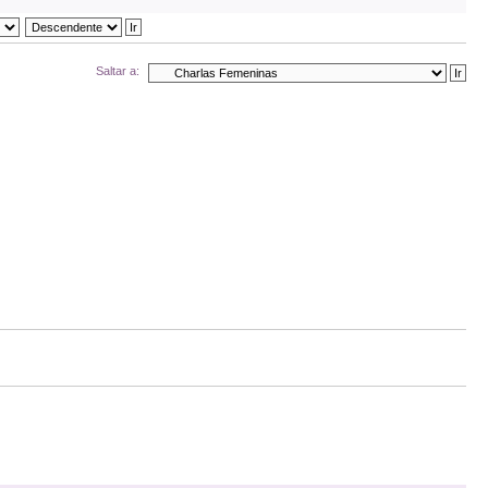
Saltar a: