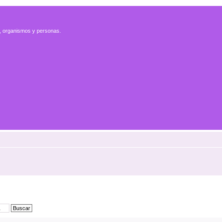
es, organismos y personas.