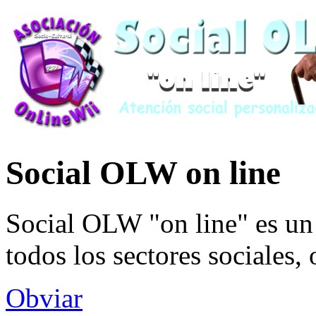
Social OLW on line
Social OLW "on line" es un 
todos los sectores sociales,
Obviar