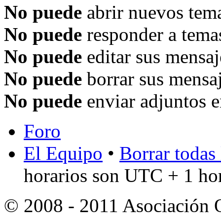
No puede
abrir nuevos tema
No puede
responder a temas
No puede
editar sus mensaj
No puede
borrar sus mensaj
No puede
enviar adjuntos e
Foro
El Equipo
•
Borrar todas 
horarios son UTC + 1 ho
© 2008 - 2011 Asociación