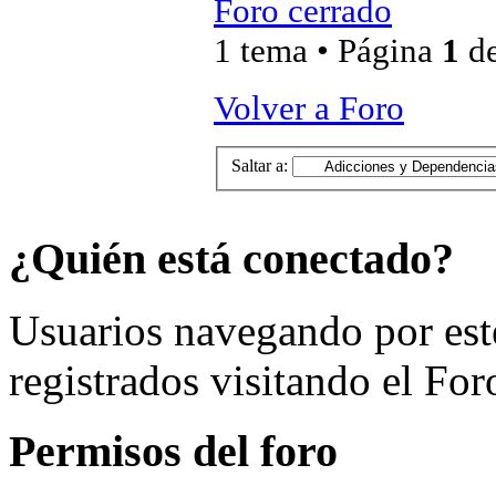
Foro cerrado
1 tema • Página
1
d
Volver a Foro
Saltar a:
¿Quién está conectado?
Usuarios navegando por est
registrados visitando el For
Permisos del foro