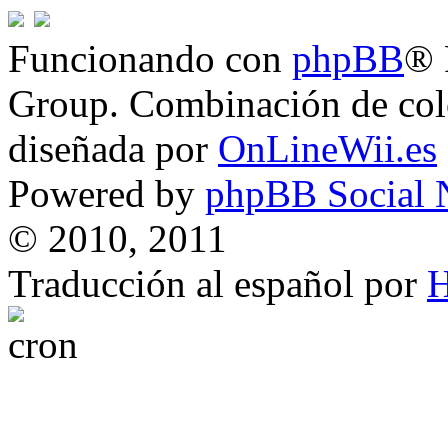
Funcionando con
phpBB
® 
Group. Combinación de col
diseñada por
OnLineWii.es
Powered by
phpBB Social 
© 2010, 2011
Traducción al español por