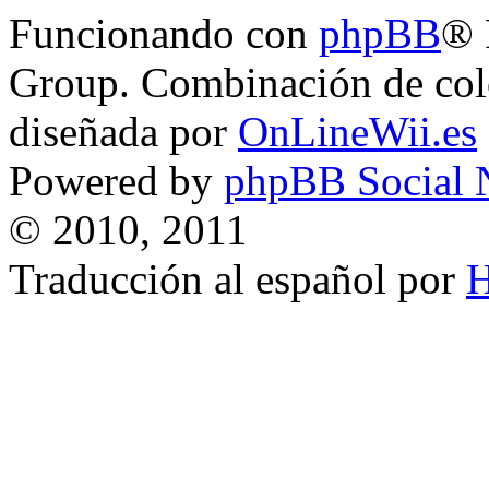
Funcionando con
phpBB
® 
Group. Combinación de col
diseñada por
OnLineWii.es
Powered by
phpBB Social 
© 2010, 2011
Traducción al español por