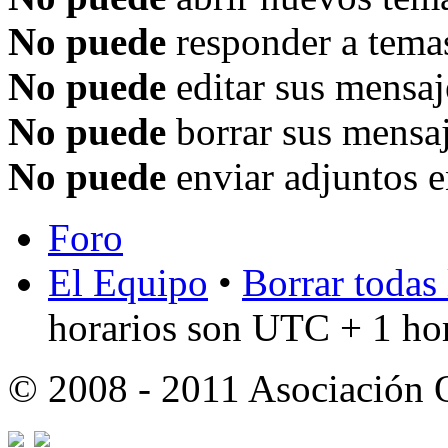
No puede
responder a temas
No puede
editar sus mensaj
No puede
borrar sus mensaj
No puede
enviar adjuntos e
Foro
El Equipo
•
Borrar todas 
horarios son UTC + 1 ho
© 2008 - 2011 Asociación