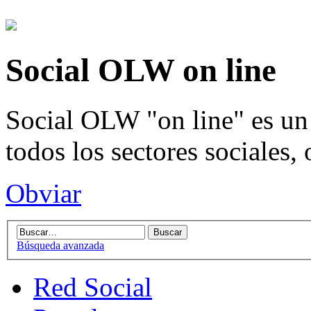
Social OLW on line
Social OLW "on line" es un 
todos los sectores sociales,
Obviar
Búsqueda avanzada
Red Social