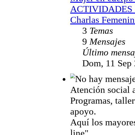
ACTIVIDADES 
Charlas Femenin
3
Temas
9
Mensajes
Último mensa
Dom, 11 Sep 
Atención social 
Programas, taller
apoyo.
Aquí los mayores
line"