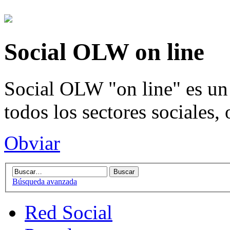
Social OLW on line
Social OLW "on line" es un 
todos los sectores sociales,
Obviar
Búsqueda avanzada
Red Social