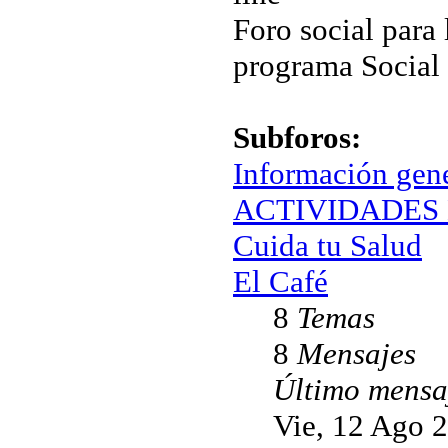
Foro social para 
programa Social
Subforos:
Información gen
ACTIVIDADES 
Cuida tu Salud
El Café
8
Temas
8
Mensajes
Último mensa
Vie, 12 Ago 