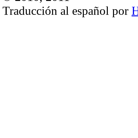
Traducción al español por