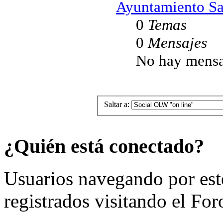
Ayuntamiento Sa
0
Temas
0
Mensajes
No hay mensa
Saltar a:
¿Quién está conectado?
Usuarios navegando por est
registrados visitando el For