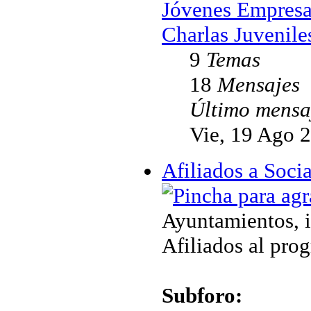
Jóvenes Empresa
Charlas Juvenile
9
Temas
18
Mensajes
Último mensa
Vie, 19 Ago 
Afiliados a Soc
Ayuntamientos, i
Afiliados al pro
Subforo: