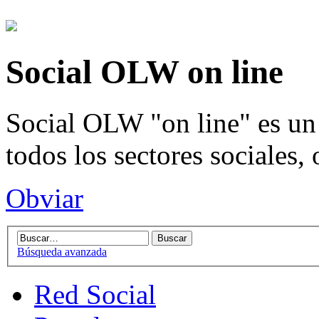
Social OLW on line
Social OLW "on line" es un 
todos los sectores sociales,
Obviar
Búsqueda avanzada
Red Social