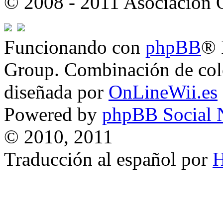
© 2008 - 2011 Asociación
Funcionando con
phpBB
® 
Group. Combinación de col
diseñada por
OnLineWii.es
Powered by
phpBB Social 
© 2010, 2011
Traducción al español por