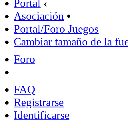
Portal
‹
Asociación
•
Portal/Foro Juegos
Cambiar tamaño de la fu
Foro
FAQ
Registrarse
Identificarse