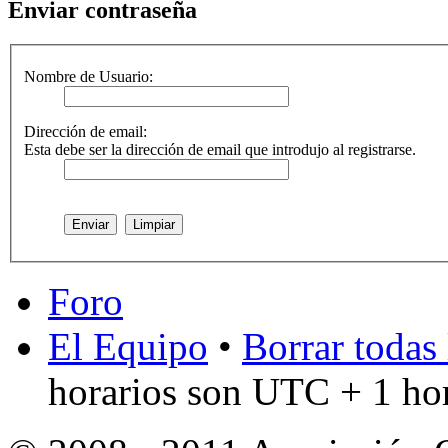
Enviar contraseña
Nombre de Usuario:
Dirección de email:
Esta debe ser la dirección de email que introdujo al registrarse.
Foro
El Equipo
•
Borrar todas 
horarios son UTC + 1 ho