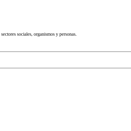
 sectores sociales, organismos y personas.