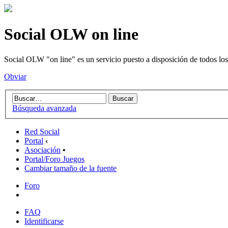
Social OLW on line
Social OLW "on line" es un servicio puesto a disposición de todos los
Obviar
Búsqueda avanzada
Red Social
Portal
‹
Asociación
•
Portal/Foro Juegos
Cambiar tamaño de la fuente
Foro
FAQ
Identificarse