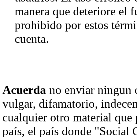
manera que deteriore el f
prohibido por estos térmi
cuenta.
Acuerda
no enviar ningun 
vulgar, difamatorio, indece
cualquier otro material que 
país, el país donde "Social