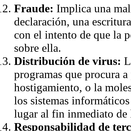
Fraude:
Implica una mala
declaración, una escritur
con el intento de que la 
sobre ella.
Distribución de virus:
La
programas que procura a 
hostigamiento, o la molest
los sistemas informáticos
lugar al fin inmediato de 
Responsabilidad de terc