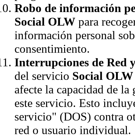
Robo de información pe
Social OLW
para recoger
información personal sob
consentimiento.
Interrupciones de Red y
del servicio
Social OLW
afecte la capacidad de la 
este servicio. Esto incluy
servicio" (DOS) contra o
red o usuario individual.