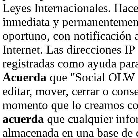
Leyes Internacionales. Hace
inmediata y permanentement
oportuno, con notificación 
Internet. Las direcciones IP
registradas como ayuda para
Acuerda
que "Social OLW on
editar, mover, cerrar o cons
momento que lo creamos co
acuerda
que cualquier info
almacenada en una base de 