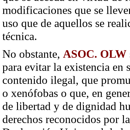
modificaciones que se lleve
uso que de aquellos se reali
técnica.
No obstante,
ASOC. OLW
para evitar la existencia en 
contenido ilegal, que promue
o xenófobas o que, en genera
de libertad y de dignidad h
derechos reconocidos por la