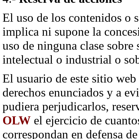
El uso de los contenidos o 
implica ni supone la conces
uso de ninguna clase sobre 
intelectual o industrial o s
El usuario de este sitio web
derechos enunciados y a evi
pudiera perjudicarlos, rese
OLW
el ejercicio de cuanto
correspondan en defensa de 