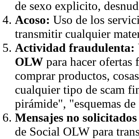
de sexo explicito, desnudo
Acoso:
Uso de los servic
transmitir cualquier mater
Actividad fraudulenta:
OLW
para hacer ofertas 
comprar productos, cosas,
cualquier tipo de scam f
pirámide", "esquemas de p
Mensajes no solicitado
de Social OLW para trans