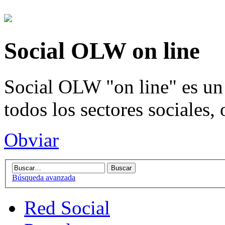
Social OLW on line
Social OLW "on line" es un 
todos los sectores sociales,
Obviar
Búsqueda avanzada
Red Social