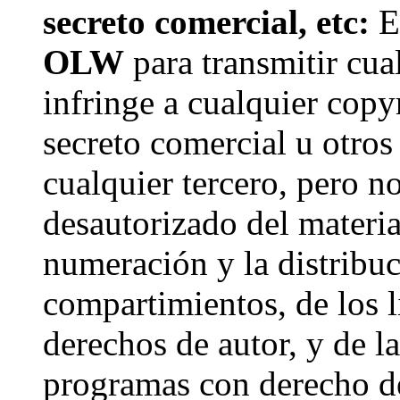
secreto comercial, etc:
El
OLW
para transmitir cua
infringe a cualquier copyr
secreto comercial u otros
cualquier tercero, pero n
desautorizado del materia
numeración y la distribuc
compartimientos, de los l
derechos de autor, y de l
programas con derecho de