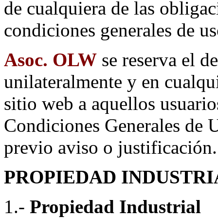
de cualquiera de las obligac
condiciones generales de us
Asoc. OLW
se reserva el d
unilateralmente y en cualqu
sitio web a aquellos usuari
Condiciones Generales de Us
previo aviso o justificación.
PROPIEDAD INDUSTRI
1.-
Propiedad Industrial