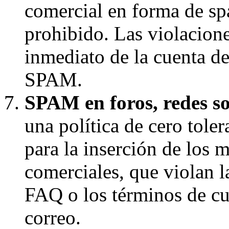
comercial en forma de s
prohibido. Las violaciones
inmediato de la cuenta d
SPAM.
SPAM en foros, redes soc
una política de cero toler
para la inserción de los 
comerciales, que violan la
FAQ o los términos de cua
correo.