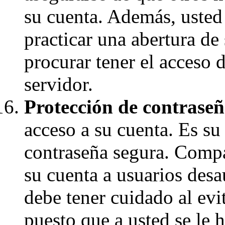
su cuenta. Además, usted 
practicar una abertura de
procurar tener el acceso 
servidor.
Protección de contraseñ
acceso a su cuenta. Es su
contraseña segura. Compar
su cuenta a usuarios desa
debe tener cuidado al evi
puesto que a usted se le 