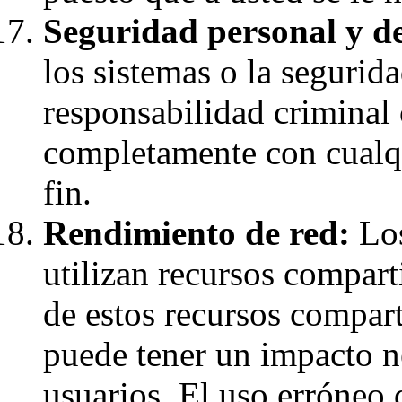
Seguridad personal y de
los sistemas o la segurid
responsabilidad criminal 
completamente con cualqu
fin.
Rendimiento de red:
Los
utilizan recursos compart
de estos recursos compart
puede tener un impacto ne
usuarios. El uso erróneo 