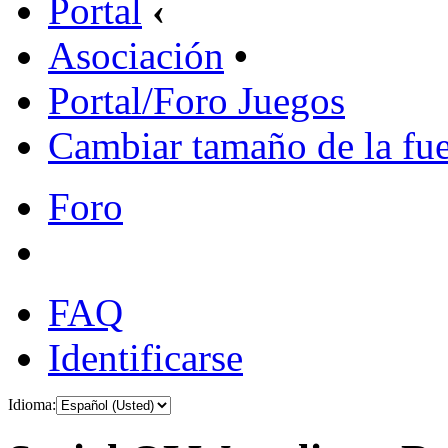
Portal
‹
Asociación
•
Portal/Foro Juegos
Cambiar tamaño de la fu
Foro
FAQ
Identificarse
Idioma: