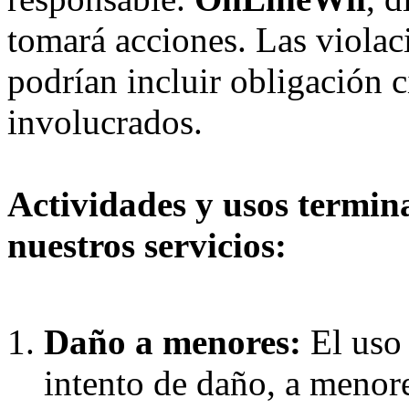
tomará acciones. Las violac
podrían incluir obligación c
involucrados.
Actividades y usos termin
nuestros servicios:
Daño a menores:
El uso
intento de daño, a menor