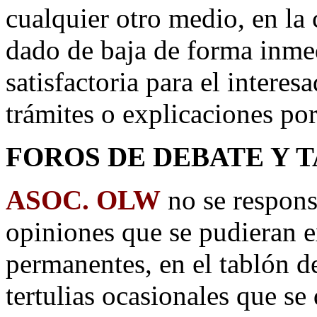
cualquier otro medio, en la 
dado de baja de forma inme
satisfactoria para el interes
trámites o explicaciones por
FOROS DE DEBATE Y 
ASOC. OLW
no se respons
opiniones que se pudieran ex
permanentes, en el tablón d
tertulias ocasionales que se