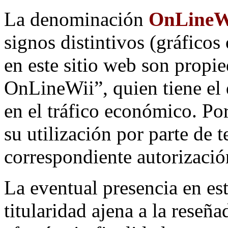
La denominación
OnLineW
signos distintivos (gráfico
en este sitio web son propi
OnLineWii”, quien tiene el 
en el tráfico económico. Po
su utilización por parte de 
correspondiente autorizació
La eventual presencia en est
titularidad ajena a la reseña