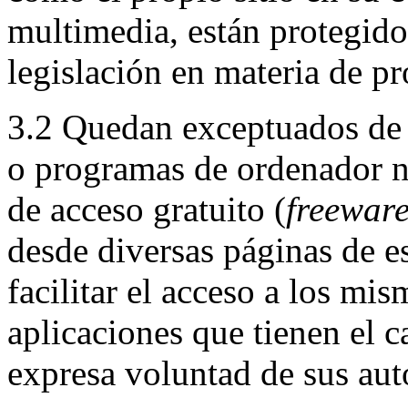
multimedia, están protegido
legislación en materia de pr
3.2 Quedan exceptuados de 
o programas de ordenador n
de acceso gratuito (
freewar
desde diversas páginas de est
facilitar el acceso a los mis
aplicaciones que tienen el 
expresa voluntad de sus aut