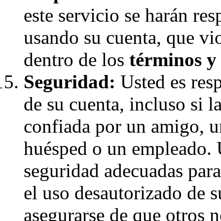
este servicio se harán re
usando su cuenta, que vio
dentro de los
términos y
Seguridad:
Usted es resp
de su cuenta, incluso si 
confiada por un amigo, u
huésped o un empleado. 
seguridad adecuadas para
el uso desautorizado de 
asegurarse de que otros 