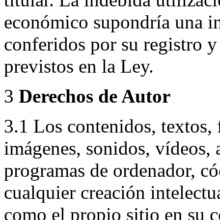
económico supondría una in
conferidos por su registro 
previstos en la Ley.
3
Derechos de Autor
3.1 Los contenidos, textos, 
imágenes, sonidos, vídeos, 
programas de ordenador, cód
cualquier creación intelectua
como el propio sitio en su c