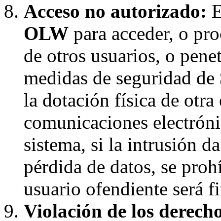
Acceso no autorizado:
E
OLW
para acceder, o pro
de otros usuarios, o penet
medidas de seguridad de
la dotación física de otra
comunicaciones electróni
sistema, si la intrusión d
pérdida de datos, se proh
usuario ofendiente será f
Violación de los derecho