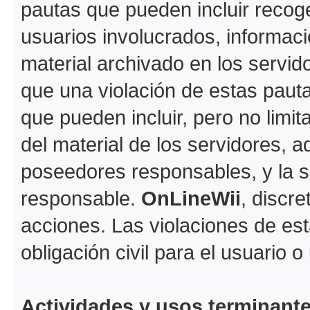
pautas que pueden incluir recoge
usuarios involucrados, informaci
material archivado en los servi
que una violación de estas paut
que pueden incluir, pero no limi
del material de los servidores, a
poseedores responsables, y la s
responsable.
OnLineWii
, discr
acciones. Las violaciones de est
obligación civil para el usuario 
Actividades y usos terminant