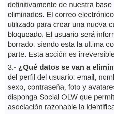
definitivamente de nuestra base 
eliminados. El correo electrónic
utilizado para crear una nueva c
bloqueado. El usuario será info
borrado, siendo esta la ultima c
parte. Esta acción es irreversible
3.-
¿Qué datos se van a elimin
del perfil del usuario: email, no
sexo, contraseña, foto y avatare
disponga Social OLW que permit
asociación razonable la identific