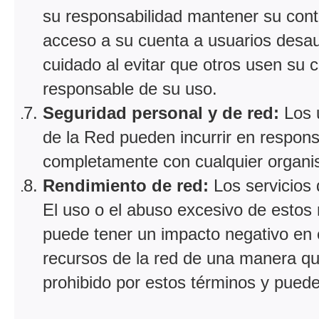
su responsabilidad mantener su cont
acceso a su cuenta a usuarios desau
cuidado al evitar que otros usen su 
responsable de su uso.
Seguridad personal y de red:
Los u
de la Red pueden incurrir en responsa
completamente con cualquier organismo
Rendimiento de red:
Los servicios
El uso o el abuso excesivo de estos 
puede tener un impacto negativo en e
recursos de la red de una manera que
prohibido por estos términos y puede 