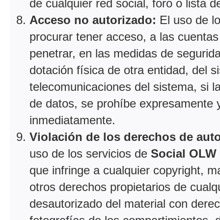
de cualquier red social, foro o lista d
Acceso no autorizado:
El uso de l
procurar tener acceso, a las cuentas 
penetrar, en las medidas de segurid
dotación física de otra entidad, del
telecomunicaciones del sistema, si la
de datos, se prohíbe expresamente y 
inmediatamente.
Violación de los derechos de autor
uso de los servicios de
Social OLW
que infringe a cualquier copyright, m
otros derechos propietarios de cualqu
desautorizado del material con derec