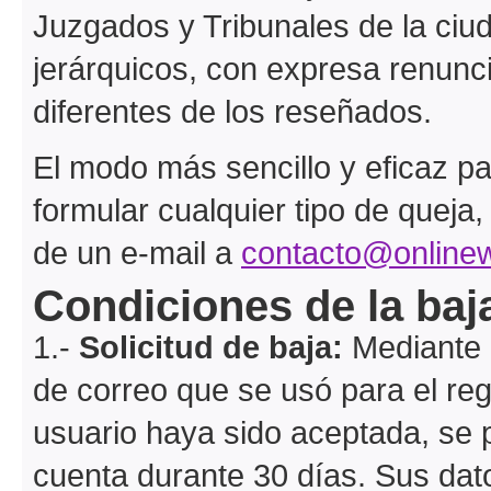
Juzgados y Tribunales de la ciud
jerárquicos, con expresa renuncia
diferentes de los reseñados.
El modo más sencillo y eficaz par
formular cualquier tipo de queja
de un e-mail a
contacto@onlinew
Condiciones de la baj
1.-
Solicitud de baja:
Mediante u
de correo que se usó para el reg
usuario haya sido aceptada, se 
cuenta durante 30 días. Sus dat