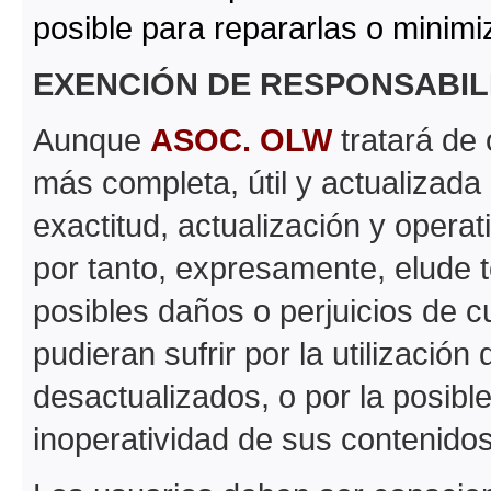
posible para repararlas o minimi
EXENCIÓN DE RESPONSABIL
Aunque
ASOC. OLW
tratará de 
más completa, útil y actualizada 
exactitud, actualización y operat
por tanto, expresamente, elude t
posibles daños o perjuicios de c
pudieran sufrir por la utilizació
desactualizados, o por la posibl
inoperatividad de sus contenidos