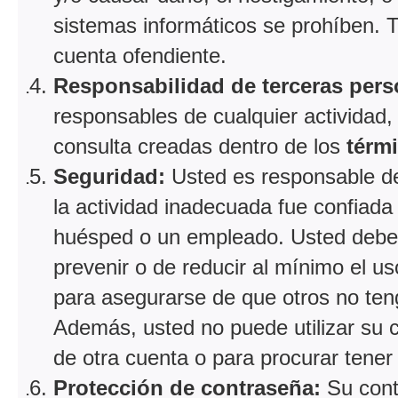
sistemas informáticos se prohíben. Ta
cuenta ofendiente.
Responsabilidad de terceras pers
responsables de cualquier actividad,
consulta creadas dentro de los
térm
Seguridad:
Usted es responsable de 
la actividad inadecuada fue confiada
huésped o un empleado. Usted debe
prevenir o de reducir al mínimo el 
para asegurarse de que otros no ten
Además, usted no puede utilizar su 
de otra cuenta o para procurar tener 
Protección de contraseña:
Su cont