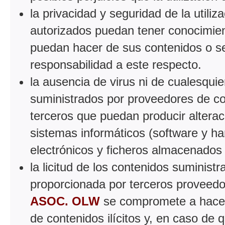
la privacidad y seguridad de la utiliz
autorizados puedan tener conocimient
puedan hacer de sus contenidos o se
responsabilidad a este respecto.
la ausencia de virus ni de cualesqui
suministrados por proveedores de con
terceros que puedan producir alterac
sistemas informáticos (software y h
electrónicos y ficheros almacenados
la licitud de los contenidos suminist
proporcionada por terceros proveedo
ASOC. OLW
se compromete a hacer l
de contenidos ilícitos y, en caso de