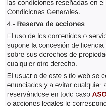
las condiciones reseñadas en el
Condiciones Generales.
4.-
Reserva de acciones
El uso de los contenidos o servi
supone la concesión de licencia
sobre sus derechos de propiedad 
cualquier otro derecho.
El usuario de este sitio web se
enunciados y a evitar cualquier 
reservándose en todo caso
ASO
o acciones legales le correspon