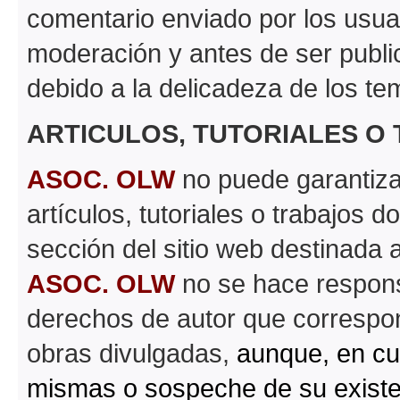
comentario enviado por los usua
moderación y antes de ser publi
debido a la delicadeza de los te
ARTICULOS, TUTORIALES O
ASOC. OLW
no puede garantizar 
artículos, tutoriales o trabajos d
sección del sitio web destinada 
ASOC. OLW
no se hace respons
derechos de autor que correspond
obras divulgadas,
aunque, en cu
mismas o sospeche de su existe