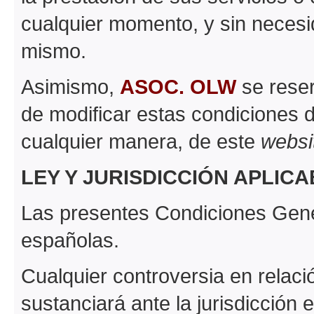
cualquier momento, y sin necesi
mismo.
Asimismo,
ASOC. OLW
se reser
de modificar estas condiciones 
cualquier manera, de este
websi
LEY Y JURISDICCIÓN APLIC
Las presentes Condiciones Gene
españolas.
Cualquier controversia en relaci
sustanciará ante la jurisdicción