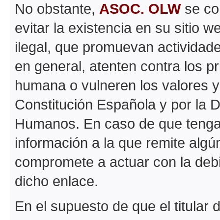
No obstante,
ASOC. OLW
se co
evitar la existencia en su sitio 
ilegal, que promuevan actividades
en general, atenten contra los pr
humana o vulneren los valores y
Constitución Española y por la 
Humanos. En caso de que tenga 
información a la que remite algún
compromete a actuar con la debida
dicho enlace.
En el supuesto de que el titular