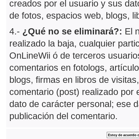
creados por el usuario y sus dat
de fotos, espacios web, blogs, lib
4.-
¿Qué no se eliminará?:
El n
realizado la baja, cualquier part
OnLineWii ó de terceros usuario
comentarios en fotologs, artícul
blogs, firmas en libros de visitas
comentario (post) realizado por e
dato de carácter personal; ese d
publicación del comentario.