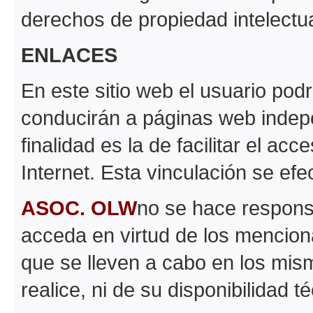
derechos de propiedad intelectual
ENLACES
En este sitio web el usuario pod
conducirán a páginas web inde
finalidad es la de facilitar el ac
Internet. Esta vinculación se efe
ASOC. OLW
no se hace respons
acceda en virtud de los mencion
que se lleven a cabo en los mism
realice, ni de su disponibilidad t