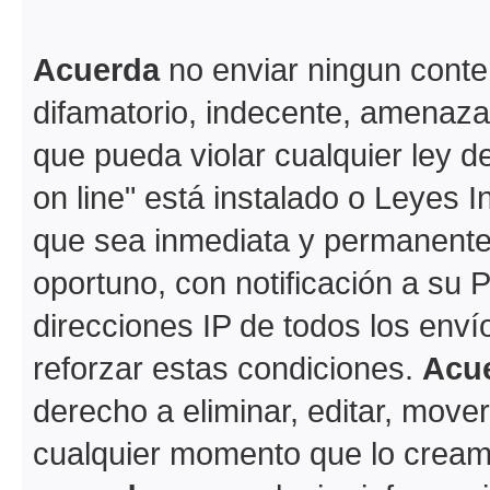
Acuerda
no enviar ningun conte
difamatorio, indecente, amenazan
que pueda violar cualquier ley d
on line" está instalado o Leyes 
que sea inmediata y permanente
oportuno, con notificación a su 
direcciones IP de todos los env
reforzar estas condiciones.
Acu
derecho a eliminar, editar, move
cualquier momento que lo crea