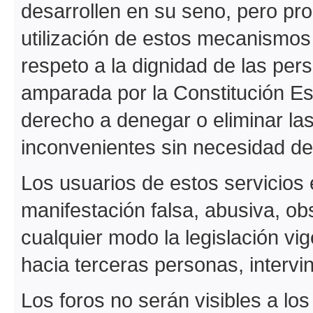
desarrollen en su seno, pero pr
utilización de estos mecanismos 
respeto a la dignidad de las pers
amparada por la Constitución Es
derecho a denegar o eliminar la
inconvenientes sin necesidad de 
Los usuarios de estos servicios 
manifestación falsa, abusiva, o
cualquier modo la legislación vi
hacia terceras personas, intervini
Los foros no serán visibles a lo