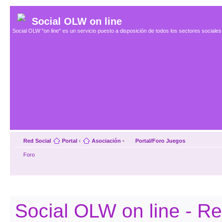
Social OLW on line
Social OLW "on line" es un servicio puesto a disposición de todos los sectores social
Red Social
Portal
‹
Asociación
•
Portal/Foro Juegos
Foro
Social OLW on line - Re