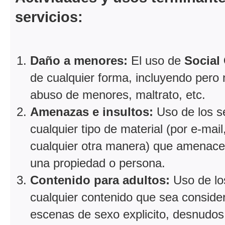
servicios:
Daño a menores:
El uso de
Social
de cualquier forma, incluyendo pero
abuso de menores, maltrato, etc.
Amenazas e insultos:
Uso de los s
cualquier tipo de material (por e-mail
cualquier otra manera) que amenace,
una propiedad o persona.
Contenido para adultos:
Uso de lo
cualquier contenido que sea conside
escenas de sexo explicito, desnudos 