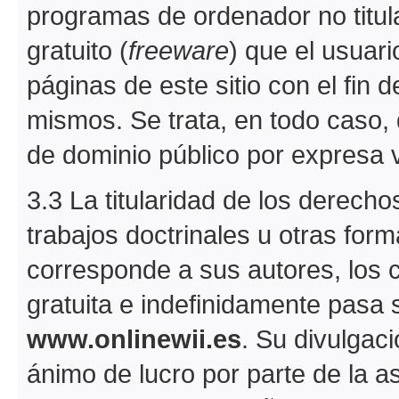
programas de ordenador no titul
gratuito (
freeware
) que el usuar
páginas de este sitio con el fin de
mismos. Se trata, en todo caso, 
de dominio público por expresa 
3.3 La titularidad de los derechos
trabajos doctrinales u otras fo
corresponde a sus autores, los
gratuita e indefinidamente pasa 
www.onlinewii.es
. Su divulgaci
ánimo de lucro por parte de la a