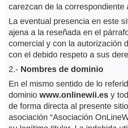
carezcan de la correspondiente 
La eventual presencia en este siti
ajena a la reseñada en el párrafo
comercial y con la autorización 
con el debido respeto a sus der
2.-
Nombres de dominio
En el mismo sentido de lo referi
dominio
www.onlinewii.es
y to
de forma directa al presente sitio
asociación “Asociación OnLineWii