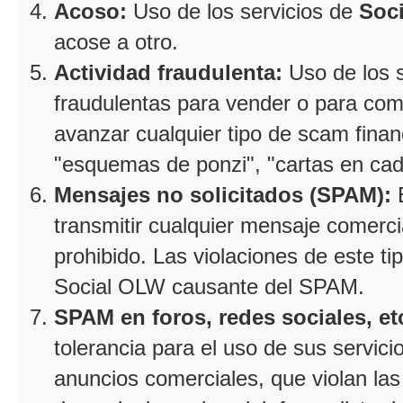
Acoso:
Uso de los servicios de
Soc
acose a otro.
Actividad fraudulenta:
Uso de los 
fraudulentas para vender o para comp
avanzar cualquier tipo de scam fina
"esquemas de ponzi", "cartas en cad
Mensajes no solicitados (SPAM):
E
transmitir cualquier mensaje comer
prohibido. Las violaciones de este ti
Social OLW causante del SPAM.
SPAM en foros, redes sociales, et
tolerancia para el uso de sus servici
anuncios comerciales, que violan las