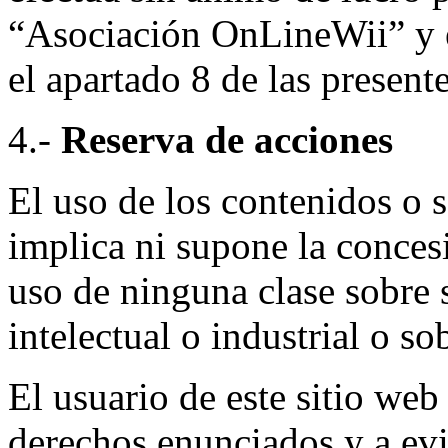
“Asociación OnLineWii” y e
el apartado 8 de las presen
4.-
Reserva de acciones
El uso de los contenidos o 
implica ni supone la conces
uso de ninguna clase sobre 
intelectual o industrial o s
El usuario de este sitio web
derechos enunciados y a evi