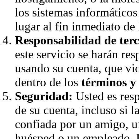
los sistemas informáticos
lugar al fin inmediato de 
Responsabilidad de terc
este servicio se harán re
usando su cuenta, que vio
dentro de los
términos y
Seguridad:
Usted es resp
de su cuenta, incluso si 
confiada por un amigo, u
huésped o un empleado. 