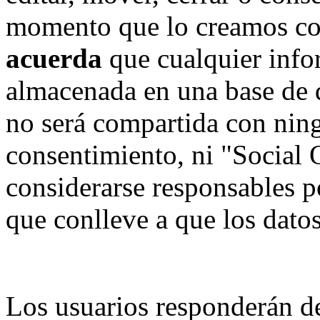
momento que lo creamos co
acuerda
que cualquier info
almacenada en una base de 
no será compartida con ning
consentimiento, ni "Social
considerarse responsables p
que conlleve a que los dat
Los usuarios responderán de