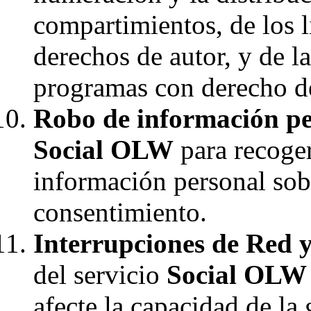
compartimientos, de los l
derechos de autor, y de l
programas con derecho de
Robo de información pe
Social OLW
para recoger
información personal sob
consentimiento.
Interrupciones de Red y
del servicio
Social OLW
afecte la capacidad de la 