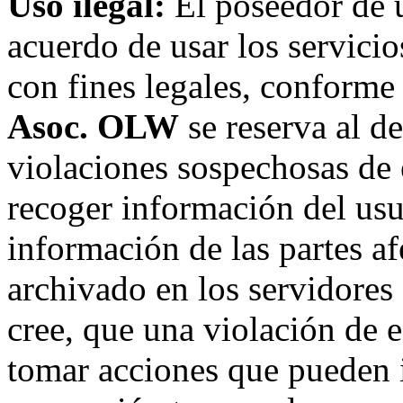
Uso ilegal:
El poseedor de 
acuerdo de usar los servici
con fines legales, conforme 
Asoc. OLW
se reserva al de
violaciones sospechosas de 
recoger información del usu
información de las partes af
archivado en los servidore
cree, que una violación de 
tomar acciones que pueden in