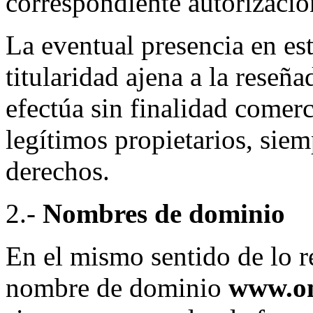
correspondiente autorizació
La eventual presencia en est
titularidad ajena a la reseña
efectúa sin finalidad comerc
legítimos propietarios, siem
derechos.
2.-
Nombres de dominio
En el mismo sentido de lo re
nombre de dominio
www.on