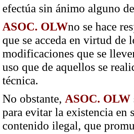
efectúa sin ánimo alguno de
ASOC. OLW
no se hace res
que se acceda en virtud de 
modificaciones que se lleve
uso que de aquellos se reali
técnica.
No obstante,
ASOC. OLW
para evitar la existencia en 
contenido ilegal, que promue