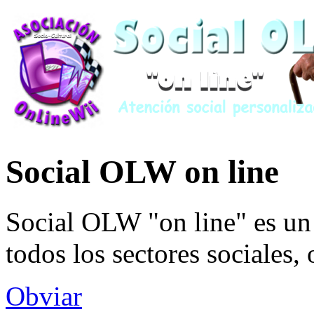
Social OLW on line
Social OLW "on line" es un 
todos los sectores sociales,
Obviar