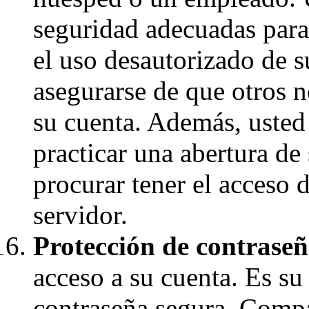
seguridad adecuadas para
el uso desautorizado de 
asegurarse de que otros 
su cuenta. Además, usted 
practicar una abertura de
procurar tener el acceso 
servidor.
Protección de contraseñ
acceso a su cuenta. Es su
contraseña segura. Compar