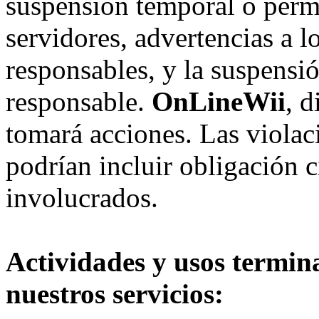
suspensión temporal o perma
servidores, advertencias a l
responsables, y la suspensi
responsable.
OnLineWii
, 
tomará acciones. Las violac
podrían incluir obligación c
involucrados.
Actividades y usos termin
nuestros servicios: