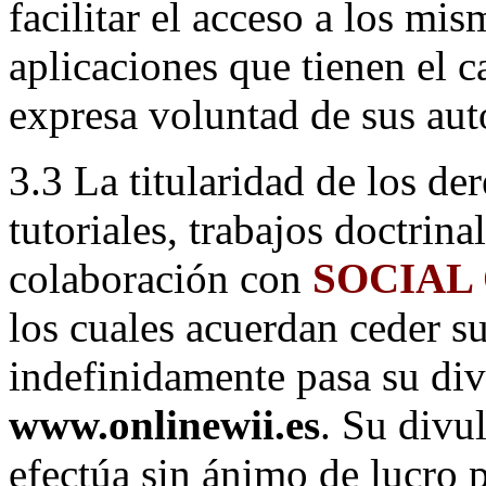
facilitar el acceso a los mis
aplicaciones que tienen el 
expresa voluntad de sus aut
3.3 La titularidad de los de
tutoriales, trabajos doctrina
colaboración con
SOCIAL
los cuales acuerdan ceder su
indefinidamente pasa su di
www.onlinewii.es
. Su divu
efectúa sin ánimo de lucro p