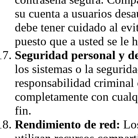
su cuenta a usuarios desa
debe tener cuidado al evi
puesto que a usted se le 
Seguridad personal y de
los sistemas o la segurid
responsabilidad criminal 
completamente con cualqu
fin.
Rendimiento de red:
Los