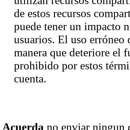
utilizan recursos compart
de estos recursos compart
puede tener un impacto ne
usuarios. El uso erróneo 
manera que deteriore el f
prohibido por estos térmi
cuenta.
Acuerda
no enviar ningun 