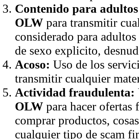
Contenido para adultos
OLW
para transmitir cua
considerado para adultos
de sexo explicito, desnudo
Acoso:
Uso de los servic
transmitir cualquier mater
Actividad fraudulenta:
OLW
para hacer ofertas 
comprar productos, cosas,
cualquier tipo de scam f