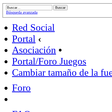
Búsqueda avanzada
Red Social
Portal
‹
Asociación
•
Portal/Foro Juegos
Cambiar tamaño de la fu
Foro