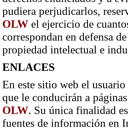
pudiera perjudicarlos, rese
OLW
el ejercicio de cuanto
correspondan en defensa de 
propiedad intelectual e indus
ENLACES
En este sitio web el usuario
que le conducirán a página
OLW
. Su única finalidad es
fuentes de información en In