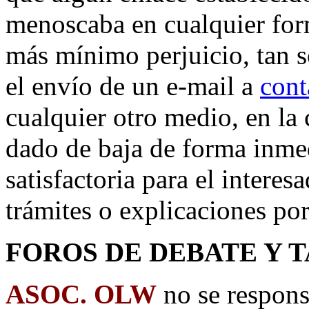
menoscaba en cualquier form
más mínimo perjuicio, tan 
el envío de un e-mail a
cont
cualquier otro medio, en la 
dado de baja de forma inme
satisfactoria para el interes
trámites o explicaciones por
FOROS DE DEBATE Y 
ASOC. OLW
no se respons