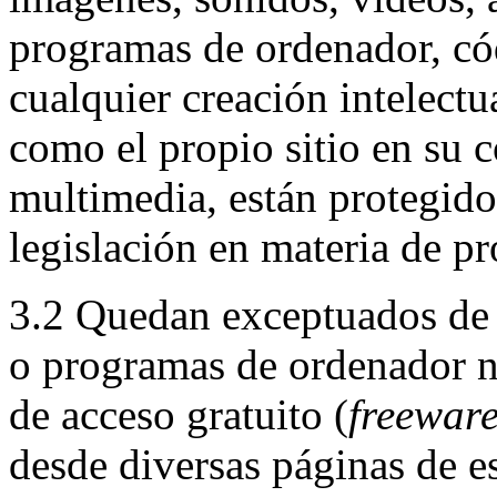
programas de ordenador, cód
cualquier creación intelectua
como el propio sitio en su c
multimedia, están protegido
legislación en materia de pr
3.2 Quedan exceptuados de 
o programas de ordenador n
de acceso gratuito (
freewar
desde diversas páginas de est