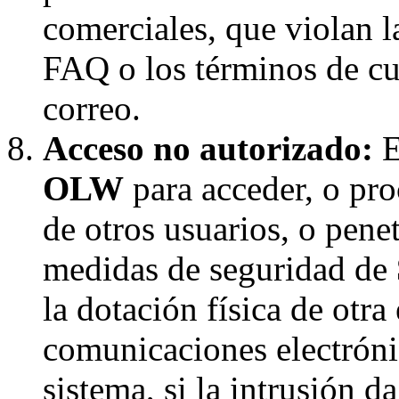
comerciales, que violan la
FAQ o los términos de cua
correo.
Acceso no autorizado:
E
OLW
para acceder, o pro
de otros usuarios, o penet
medidas de seguridad de
la dotación física de otra
comunicaciones electróni
sistema, si la intrusión d