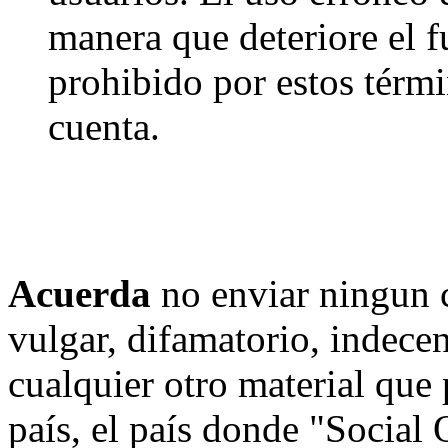
manera que deteriore el f
prohibido por estos térmi
cuenta.
Acuerda
no enviar ningun 
vulgar, difamatorio, indece
cualquier otro material que 
país, el país donde "Social