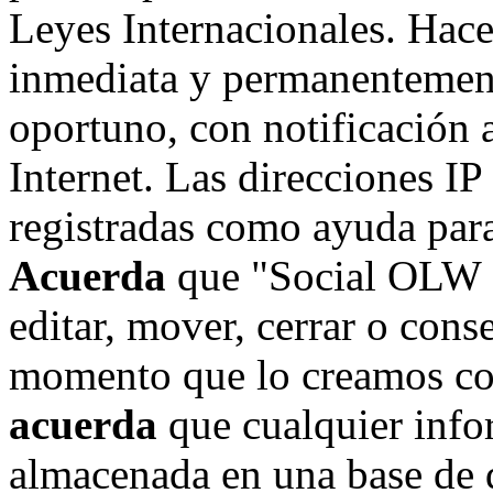
Leyes Internacionales. Hace
inmediata y permanentement
oportuno, con notificación 
Internet. Las direcciones IP
registradas como ayuda para
Acuerda
que "Social OLW on
editar, mover, cerrar o cons
momento que lo creamos co
acuerda
que cualquier info
almacenada en una base de 