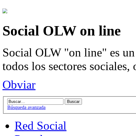
Social OLW on line
Social OLW "on line" es un 
todos los sectores sociales,
Obviar
Búsqueda avanzada
Red Social