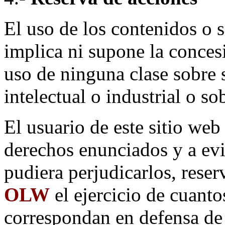
El uso de los contenidos o 
implica ni supone la conces
uso de ninguna clase sobre 
intelectual o industrial o s
El usuario de este sitio web
derechos enunciados y a evi
pudiera perjudicarlos, rese
OLW
el ejercicio de cuanto
correspondan en defensa de 