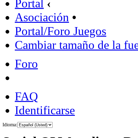
Portal
‹
Asociación
•
Portal/Foro Juegos
Cambiar tamaño de la fu
Foro
FAQ
Identificarse
Idioma: