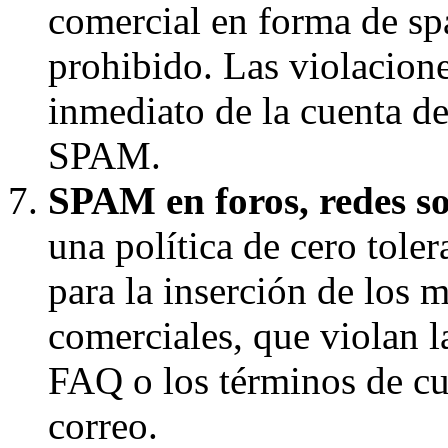
comercial en forma de s
prohibido. Las violaciones
inmediato de la cuenta d
SPAM.
SPAM en foros, redes soc
una política de cero toler
para la inserción de los 
comerciales, que violan la
FAQ o los términos de cua
correo.