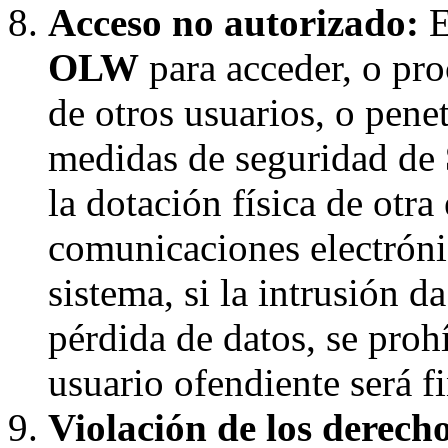
Acceso no autorizado:
E
OLW
para acceder, o pro
de otros usuarios, o penet
medidas de seguridad de
la dotación física de otra
comunicaciones electróni
sistema, si la intrusión d
pérdida de datos, se proh
usuario ofendiente será f
Violación de los derecho