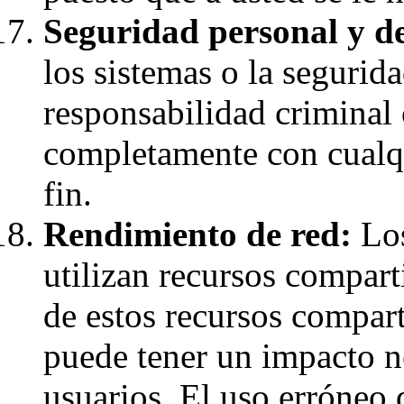
Seguridad personal y de
los sistemas o la segurid
responsabilidad criminal 
completamente con cualqu
fin.
Rendimiento de red:
Los
utilizan recursos compart
de estos recursos compart
puede tener un impacto ne
usuarios. El uso erróneo 