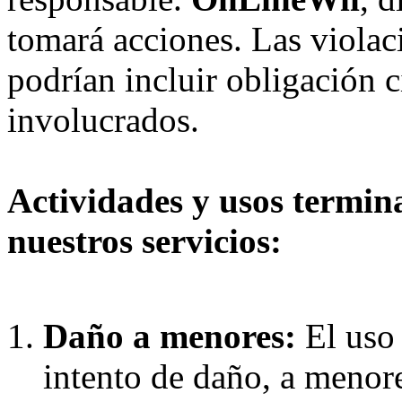
tomará acciones. Las violac
podrían incluir obligación c
involucrados.
Actividades y usos termin
nuestros servicios:
Daño a menores:
El uso
intento de daño, a menor