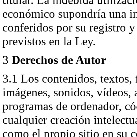
económico supondría una in
conferidos por su registro 
previstos en la Ley.
3
Derechos de Autor
3.1 Los contenidos, textos, 
imágenes, sonidos, vídeos, 
programas de ordenador, cód
cualquier creación intelectua
como el propio sitio en su c