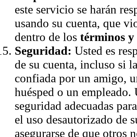
este servicio se harán re
usando su cuenta, que vio
dentro de los
términos y
Seguridad:
Usted es resp
de su cuenta, incluso si 
confiada por un amigo, u
huésped o un empleado. 
seguridad adecuadas para
el uso desautorizado de 
asegurarse de que otros 