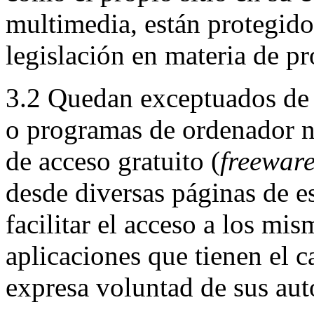
multimedia, están protegido
legislación en materia de pr
3.2 Quedan exceptuados de 
o programas de ordenador n
de acceso gratuito (
freewar
desde diversas páginas de est
facilitar el acceso a los mis
aplicaciones que tienen el 
expresa voluntad de sus aut