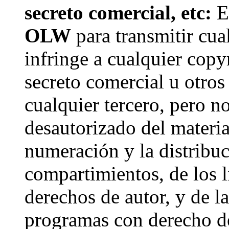
secreto comercial, etc:
El
OLW
para transmitir cua
infringe a cualquier copyr
secreto comercial u otros
cualquier tercero, pero n
desautorizado del materia
numeración y la distribuc
compartimientos, de los l
derechos de autor, y de l
programas con derecho de