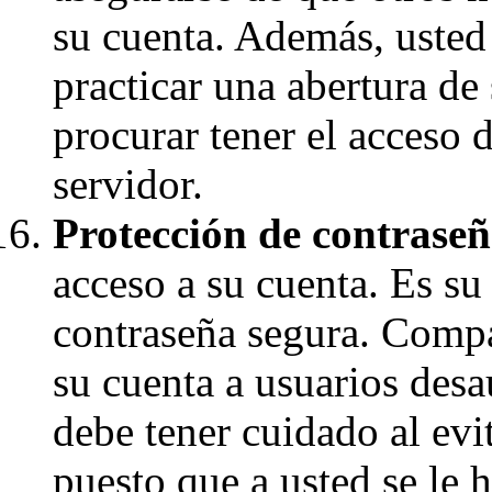
su cuenta. Además, usted 
practicar una abertura de
procurar tener el acceso 
servidor.
Protección de contraseñ
acceso a su cuenta. Es su
contraseña segura. Compar
su cuenta a usuarios desa
debe tener cuidado al evi
puesto que a usted se le 