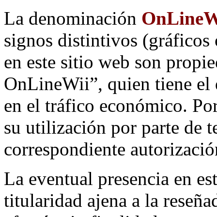
La denominación
OnLineW
signos distintivos (gráfico
en este sitio web son propi
OnLineWii”, quien tiene el 
en el tráfico económico. Po
su utilización por parte de 
correspondiente autorizació
La eventual presencia en est
titularidad ajena a la reseña