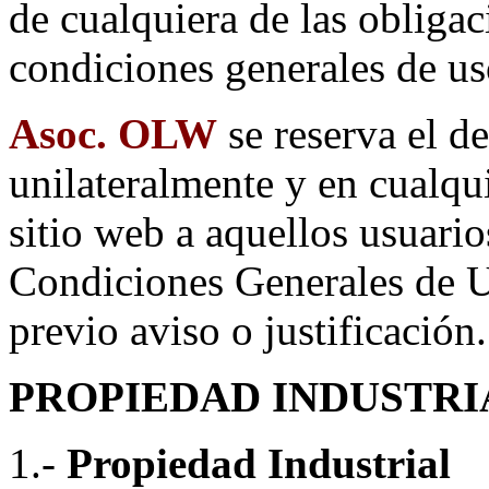
de cualquiera de las obligac
condiciones generales de us
Asoc. OLW
se reserva el d
unilateralmente y en cualqu
sitio web a aquellos usuari
Condiciones Generales de Us
previo aviso o justificación.
PROPIEDAD INDUSTRI
1.-
Propiedad Industrial