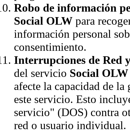
Robo de información pe
Social OLW
para recoger
información personal sob
consentimiento.
Interrupciones de Red y
del servicio
Social OLW
afecte la capacidad de la 
este servicio. Esto incluy
servicio" (DOS) contra o
red o usuario individual.