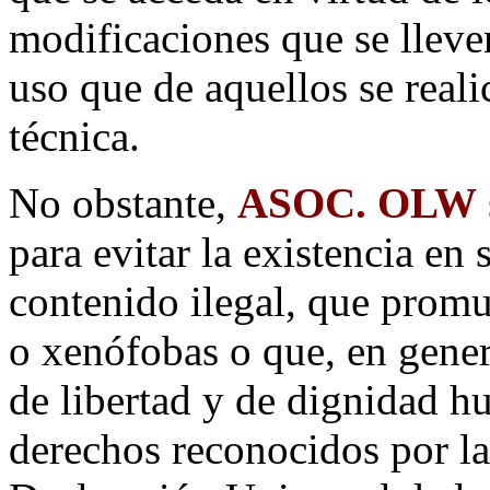
modificaciones que se lleve
uso que de aquellos se reali
técnica.
No obstante,
ASOC. OLW
para evitar la existencia en 
contenido ilegal, que promue
o xenófobas o que, en genera
de libertad y de dignidad h
derechos reconocidos por la