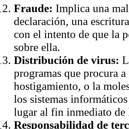
Fraude:
Implica una mala
declaración, una escritur
con el intento de que la 
sobre ella.
Distribución de virus:
La
programas que procura a 
hostigamiento, o la molest
los sistemas informáticos
lugar al fin inmediato de 
Responsabilidad de terc