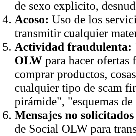
de sexo explicito, desnudo
Acoso:
Uso de los servic
transmitir cualquier mater
Actividad fraudulenta:
OLW
para hacer ofertas 
comprar productos, cosas,
cualquier tipo de scam f
pirámide", "esquemas de p
Mensajes no solicitado
de Social OLW para trans