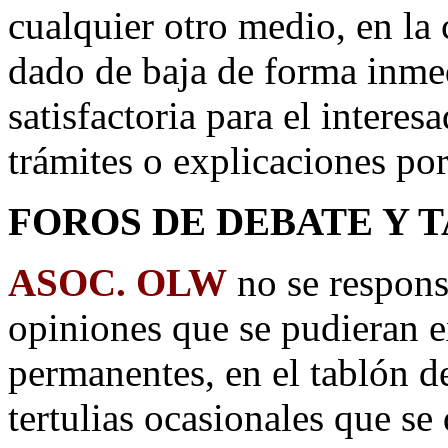
cualquier otro medio, en la 
dado de baja de forma inme
satisfactoria para el interes
trámites o explicaciones por
FOROS DE DEBATE Y 
ASOC. OLW
no se respons
opiniones que se pudieran ex
permanentes, en el tablón d
tertulias ocasionales que se