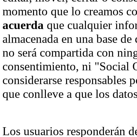
momento que lo creamos co
acuerda
que cualquier info
almacenada en una base de 
no será compartida con ning
consentimiento, ni "Social
considerarse responsables p
que conlleve a que los dat
Los usuarios responderán de