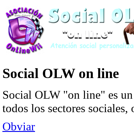
Social OLW on line
Social OLW "on line" es un 
todos los sectores sociales,
Obviar