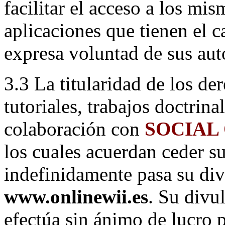
facilitar el acceso a los mis
aplicaciones que tienen el 
expresa voluntad de sus aut
3.3 La titularidad de los de
tutoriales, trabajos doctrina
colaboración con
SOCIAL
los cuales acuerdan ceder su
indefinidamente pasa su di
www.onlinewii.es
. Su divu
efectúa sin ánimo de lucro p