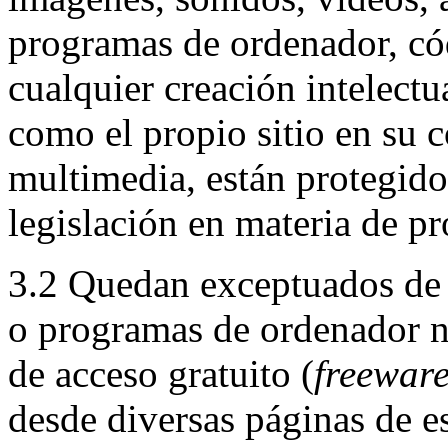
programas de ordenador, cód
cualquier creación intelectua
como el propio sitio en su c
multimedia, están protegido
legislación en materia de pr
3.2 Quedan exceptuados de 
o programas de ordenador n
de acceso gratuito (
freewar
desde diversas páginas de est