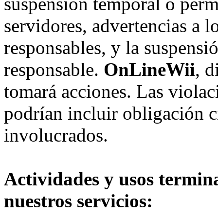
suspensión temporal o perma
servidores, advertencias a l
responsables, y la suspensi
responsable.
OnLineWii
, 
tomará acciones. Las violac
podrían incluir obligación c
involucrados.
Actividades y usos termin
nuestros servicios: