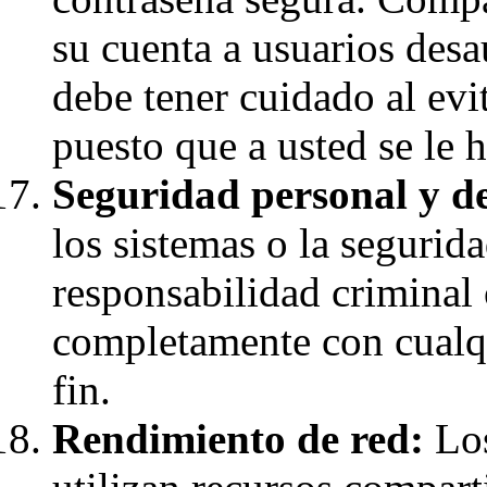
su cuenta a usuarios desa
debe tener cuidado al evi
puesto que a usted se le 
Seguridad personal y de
los sistemas o la segurid
responsabilidad criminal 
completamente con cualqu
fin.
Rendimiento de red:
Los