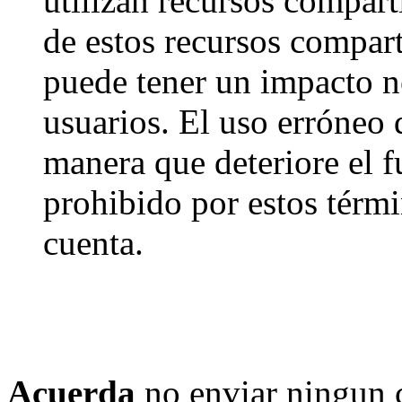
utilizan recursos compart
de estos recursos compart
puede tener un impacto ne
usuarios. El uso erróneo 
manera que deteriore el f
prohibido por estos térmi
cuenta.
Acuerda
no enviar ningun 