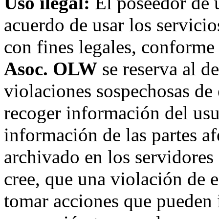
Uso ilegal:
El poseedor de 
acuerdo de usar los servici
con fines legales, conforme 
Asoc. OLW
se reserva al de
violaciones sospechosas de 
recoger información del usu
información de las partes af
archivado en los servidore
cree, que una violación de 
tomar acciones que pueden in