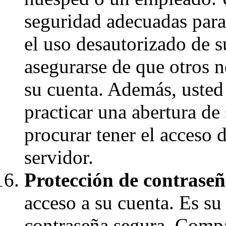
seguridad adecuadas para
el uso desautorizado de 
asegurarse de que otros 
su cuenta. Además, usted 
practicar una abertura de
procurar tener el acceso 
servidor.
Protección de contraseñ
acceso a su cuenta. Es su
contraseña segura. Compar