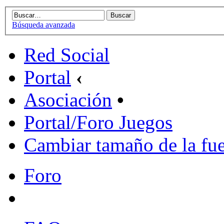
Búsqueda avanzada
Red Social
Portal
‹
Asociación
•
Portal/Foro Juegos
Cambiar tamaño de la fu
Foro