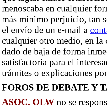
menoscaba en cualquier form
más mínimo perjuicio, tan 
el envío de un e-mail a
cont
cualquier otro medio, en la 
dado de baja de forma inme
satisfactoria para el interes
trámites o explicaciones por
FOROS DE DEBATE Y 
ASOC. OLW
no se respons