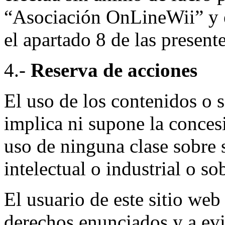
“Asociación OnLineWii” y e
el apartado 8 de las presen
4.-
Reserva de acciones
El uso de los contenidos o 
implica ni supone la conces
uso de ninguna clase sobre 
intelectual o industrial o s
El usuario de este sitio web
derechos enunciados y a evi