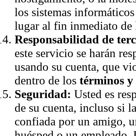
los sistemas informáticos
lugar al fin inmediato de 
Responsabilidad de terc
este servicio se harán re
usando su cuenta, que vio
dentro de los
términos y
Seguridad:
Usted es resp
de su cuenta, incluso si 
confiada por un amigo, u
huésped o un empleado. 