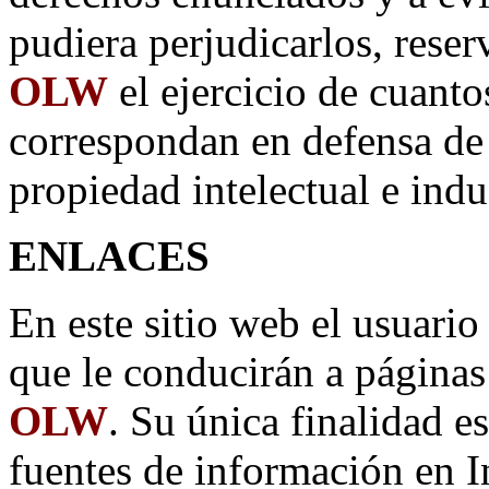
pudiera perjudicarlos, rese
OLW
el ejercicio de cuanto
correspondan en defensa de 
propiedad intelectual e indus
ENLACES
En este sitio web el usuario
que le conducirán a página
OLW
. Su única finalidad es
fuentes de información en In