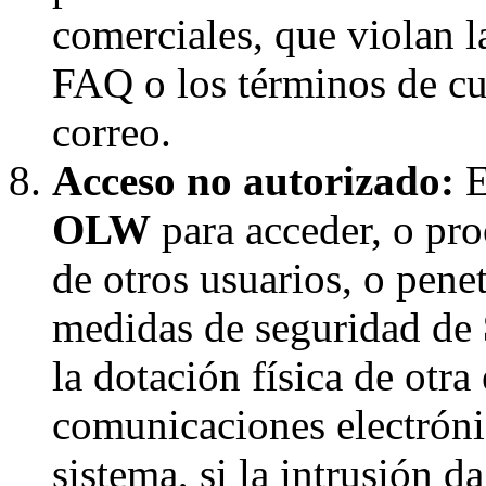
comerciales, que violan la
FAQ o los términos de cua
correo.
Acceso no autorizado:
E
OLW
para acceder, o pro
de otros usuarios, o penet
medidas de seguridad de
la dotación física de otra
comunicaciones electróni
sistema, si la intrusión d