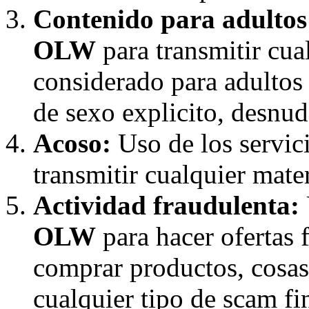
Contenido para adultos
OLW
para transmitir cua
considerado para adultos
de sexo explicito, desnudo
Acoso:
Uso de los servic
transmitir cualquier mater
Actividad fraudulenta:
OLW
para hacer ofertas 
comprar productos, cosas,
cualquier tipo de scam f