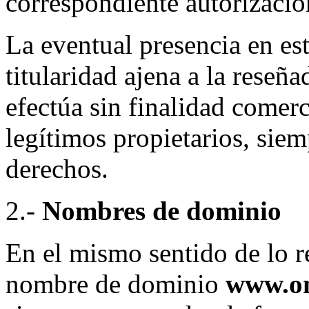
correspondiente autorizació
La eventual presencia en est
titularidad ajena a la reseña
efectúa sin finalidad comerc
legítimos propietarios, siem
derechos.
2.-
Nombres de dominio
En el mismo sentido de lo re
nombre de dominio
www.on