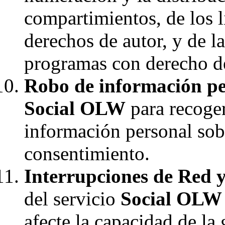
compartimientos, de los l
derechos de autor, y de l
programas con derecho de
Robo de información pe
Social OLW
para recoger
información personal sob
consentimiento.
Interrupciones de Red y
del servicio
Social OLW
afecte la capacidad de la 