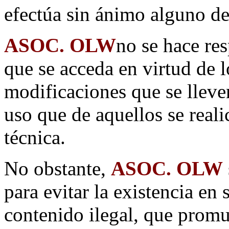
efectúa sin ánimo alguno de
ASOC. OLW
no se hace res
que se acceda en virtud de 
modificaciones que se lleve
uso que de aquellos se reali
técnica.
No obstante,
ASOC. OLW
para evitar la existencia en 
contenido ilegal, que promue