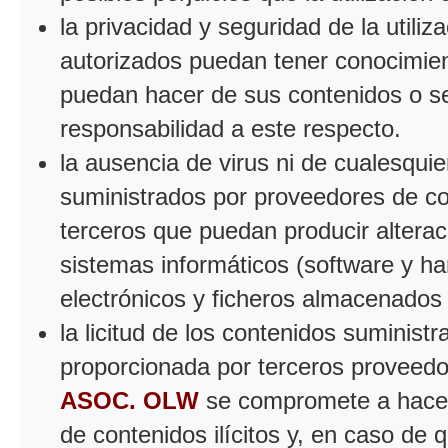
la privacidad y seguridad de la utiliz
autorizados puedan tener conocimient
puedan hacer de sus contenidos o se
responsabilidad a este respecto.
la ausencia de virus ni de cualesqui
suministrados por proveedores de con
terceros que puedan producir alterac
sistemas informáticos (software y h
electrónicos y ficheros almacenados
la licitud de los contenidos suminist
proporcionada por terceros proveedo
ASOC. OLW
se compromete a hacer l
de contenidos ilícitos y, en caso de