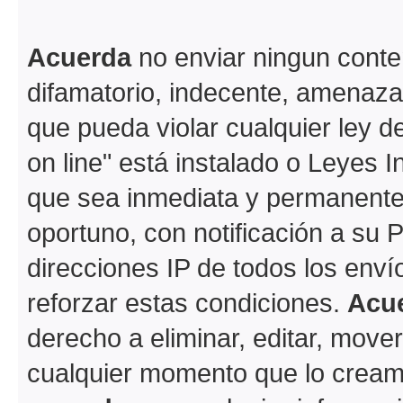
Acuerda
no enviar ningun conte
difamatorio, indecente, amenazan
que pueda violar cualquier ley d
on line" está instalado o Leyes 
que sea inmediata y permanente
oportuno, con notificación a su 
direcciones IP de todos los env
reforzar estas condiciones.
Acu
derecho a eliminar, editar, move
cualquier momento que lo crea