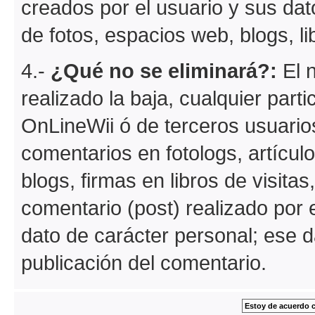
creados por el usuario y sus dat
de fotos, espacios web, blogs, lib
4.-
¿Qué no se eliminará?:
El n
realizado la baja, cualquier part
OnLineWii ó de terceros usuario
comentarios en fotologs, artícul
blogs, firmas en libros de visitas
comentario (post) realizado por e
dato de carácter personal; ese d
publicación del comentario.