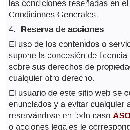
las condiciones reseñadas en el
Condiciones Generales.
4.-
Reserva de acciones
El uso de los contenidos o servi
supone la concesión de licencia
sobre sus derechos de propiedad 
cualquier otro derecho.
El usuario de este sitio web se
enunciados y a evitar cualquier 
reservándose en todo caso
ASO
o acciones legales le correspon