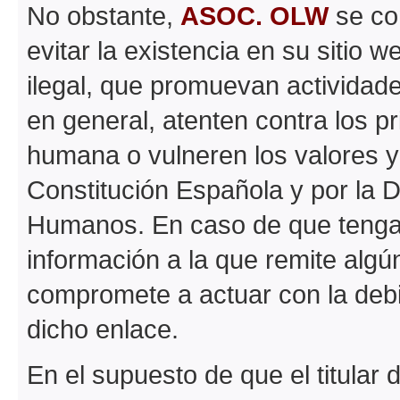
No obstante,
ASOC. OLW
se co
evitar la existencia en su sitio 
ilegal, que promuevan actividades
en general, atenten contra los pr
humana o vulneren los valores y
Constitución Española y por la 
Humanos. En caso de que tenga 
información a la que remite algún
compromete a actuar con la debida
dicho enlace.
En el supuesto de que el titular