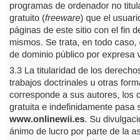
programas de ordenador no titul
gratuito (
freeware
) que el usuar
páginas de este sitio con el fin de
mismos. Se trata, en todo caso, 
de dominio público por expresa 
3.3 La titularidad de los derechos
trabajos doctrinales u otras fo
corresponde a sus autores, los
gratuita e indefinidamente pasa 
www.onlinewii.es
. Su divulgaci
ánimo de lucro por parte de la a