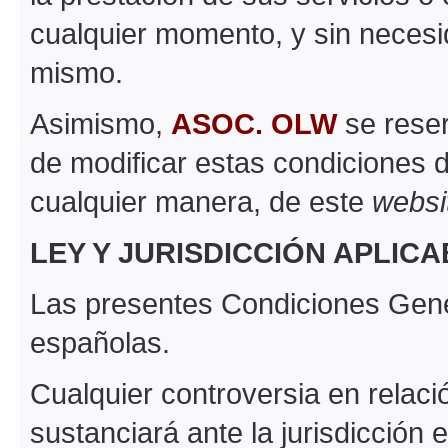
cualquier momento, y sin necesi
mismo.
Asimismo,
ASOC. OLW
se reser
de modificar estas condiciones 
cualquier manera, de este
websi
LEY Y JURISDICCIÓN APLIC
Las presentes Condiciones Gene
españolas.
Cualquier controversia en relaci
sustanciará ante la jurisdicción