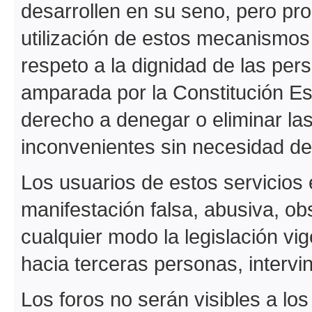
desarrollen en su seno, pero pr
utilización de estos mecanismos 
respeto a la dignidad de las pers
amparada por la Constitución Es
derecho a denegar o eliminar la
inconvenientes sin necesidad de 
Los usuarios de estos servicios 
manifestación falsa, abusiva, o
cualquier modo la legislación vi
hacia terceras personas, intervini
Los foros no serán visibles a lo