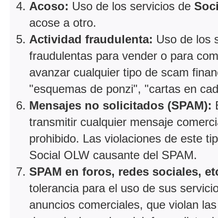
Acoso:
Uso de los servicios de
Soc
acose a otro.
Actividad fraudulenta:
Uso de los 
fraudulentas para vender o para comp
avanzar cualquier tipo de scam fina
"esquemas de ponzi", "cartas en cad
Mensajes no solicitados (SPAM):
E
transmitir cualquier mensaje comer
prohibido. Las violaciones de este ti
Social OLW causante del SPAM.
SPAM en foros, redes sociales, et
tolerancia para el uso de sus servici
anuncios comerciales, que violan las