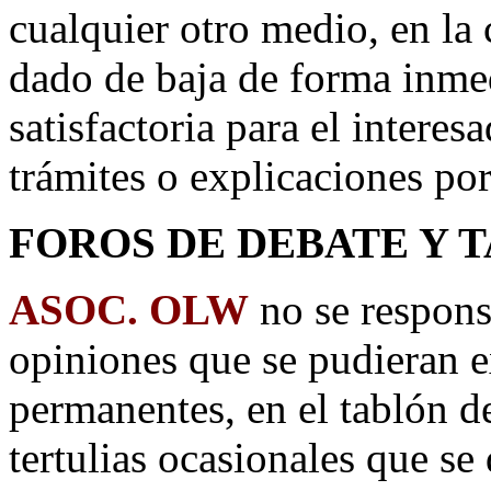
cualquier otro medio, en la 
dado de baja de forma inme
satisfactoria para el interes
trámites o explicaciones por
FOROS DE DEBATE Y 
ASOC. OLW
no se respons
opiniones que se pudieran ex
permanentes, en el tablón d
tertulias ocasionales que se