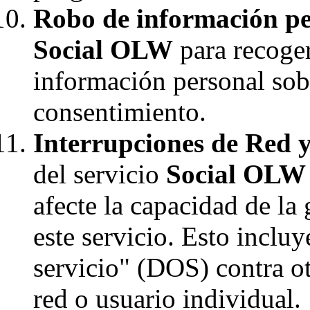
Robo de información pe
Social OLW
para recoger
información personal sob
consentimiento.
Interrupciones de Red y
del servicio
Social OLW
afecte la capacidad de la 
este servicio. Esto incluy
servicio" (DOS) contra o
red o usuario individual.