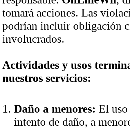
tomará acciones. Las violac
podrían incluir obligación c
involucrados.
Actividades y usos termin
nuestros servicios:
Daño a menores:
El uso
intento de daño, a menor