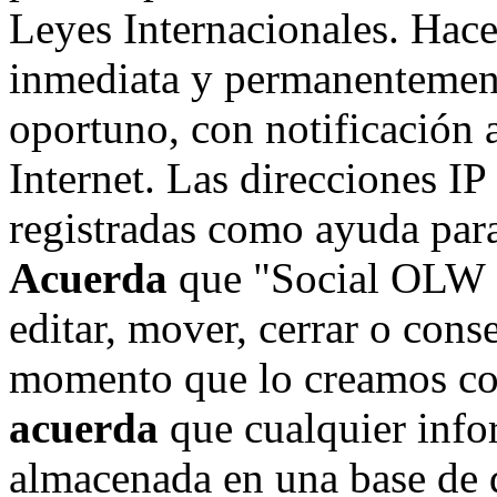
Leyes Internacionales. Hace
inmediata y permanentement
oportuno, con notificación 
Internet. Las direcciones IP
registradas como ayuda para
Acuerda
que "Social OLW on
editar, mover, cerrar o cons
momento que lo creamos co
acuerda
que cualquier info
almacenada en una base de 