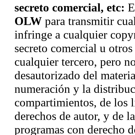
secreto comercial, etc:
El
OLW
para transmitir cua
infringe a cualquier copyr
secreto comercial u otros
cualquier tercero, pero n
desautorizado del materia
numeración y la distribuc
compartimientos, de los l
derechos de autor, y de l
programas con derecho de