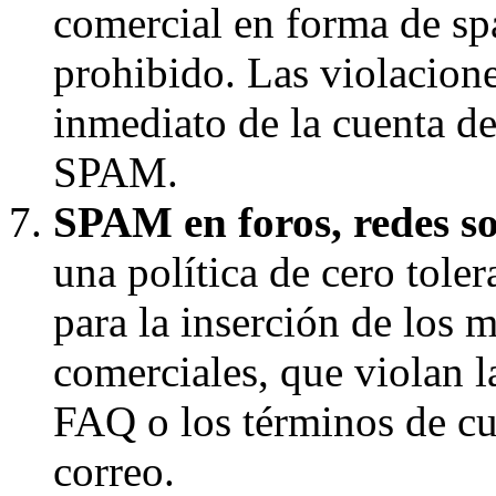
comercial en forma de s
prohibido. Las violaciones
inmediato de la cuenta d
SPAM.
SPAM en foros, redes soc
una política de cero toler
para la inserción de los 
comerciales, que violan la
FAQ o los términos de cua
correo.