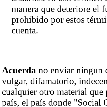
manera que deteriore el f
prohibido por estos térmi
cuenta.
Acuerda
no enviar ningun 
vulgar, difamatorio, indece
cualquier otro material que 
país, el país donde "Social