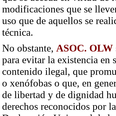
modificaciones que se lleve
uso que de aquellos se reali
técnica.
No obstante,
ASOC. OLW
para evitar la existencia en 
contenido ilegal, que promue
o xenófobas o que, en genera
de libertad y de dignidad h
derechos reconocidos por la