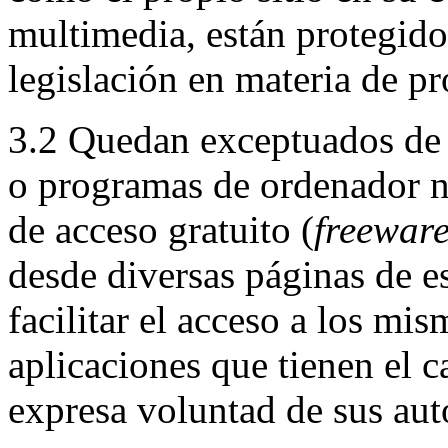
multimedia, están protegido
legislación en materia de pr
3.2 Quedan exceptuados de 
o programas de ordenador n
de acceso gratuito (
freewar
desde diversas páginas de est
facilitar el acceso a los mis
aplicaciones que tienen el 
expresa voluntad de sus aut