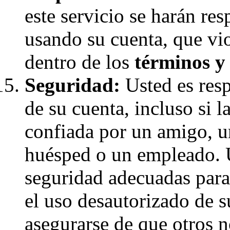
este servicio se harán re
usando su cuenta, que vio
dentro de los
términos y
Seguridad:
Usted es resp
de su cuenta, incluso si 
confiada por un amigo, u
huésped o un empleado. 
seguridad adecuadas para
el uso desautorizado de 
asegurarse de que otros 