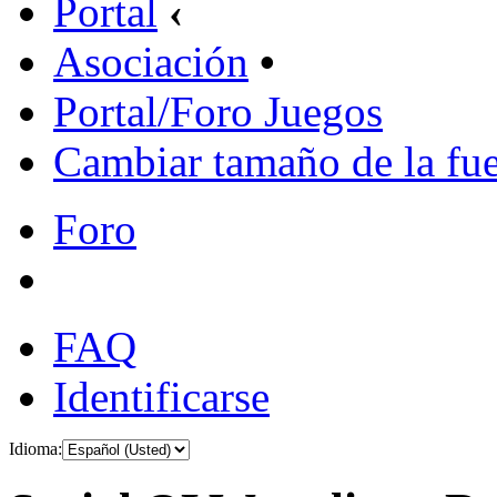
Portal
‹
Asociación
•
Portal/Foro Juegos
Cambiar tamaño de la fu
Foro
FAQ
Identificarse
Idioma: