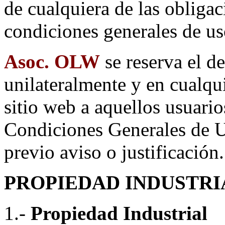
de cualquiera de las obligac
condiciones generales de us
Asoc. OLW
se reserva el d
unilateralmente y en cualqu
sitio web a aquellos usuari
Condiciones Generales de Us
previo aviso o justificación.
PROPIEDAD INDUSTRI
1.-
Propiedad Industrial