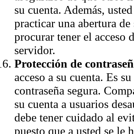
su cuenta. Además, usted 
practicar una abertura de
procurar tener el acceso 
servidor.
Protección de contraseñ
acceso a su cuenta. Es su
contraseña segura. Compar
su cuenta a usuarios desa
debe tener cuidado al evi
puesto que a usted se le 