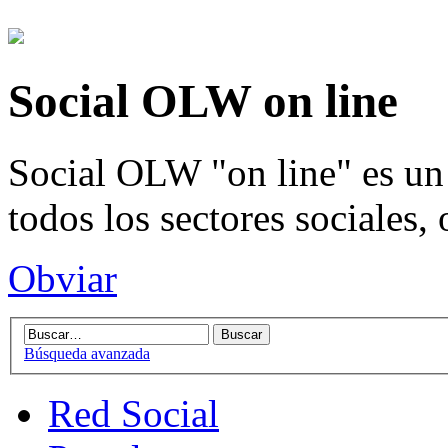
Social OLW on line
Social OLW "on line" es un 
todos los sectores sociales,
Obviar
Búsqueda avanzada
Red Social