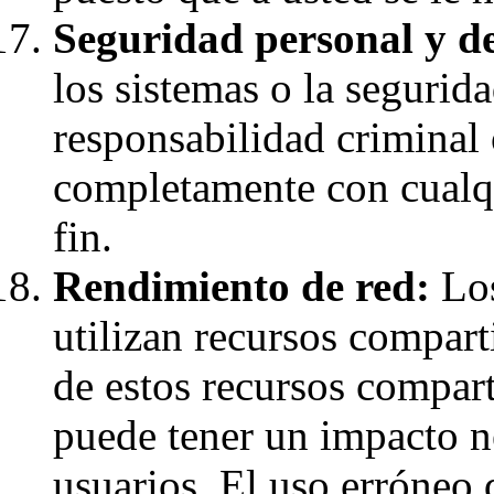
Seguridad personal y de
los sistemas o la segurid
responsabilidad criminal 
completamente con cualqu
fin.
Rendimiento de red:
Los
utilizan recursos compart
de estos recursos compart
puede tener un impacto ne
usuarios. El uso erróneo 