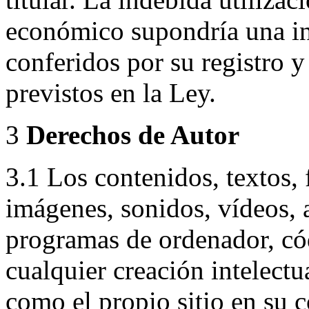
económico supondría una in
conferidos por su registro 
previstos en la Ley.
3
Derechos de Autor
3.1 Los contenidos, textos, 
imágenes, sonidos, vídeos, 
programas de ordenador, cód
cualquier creación intelectua
como el propio sitio en su c