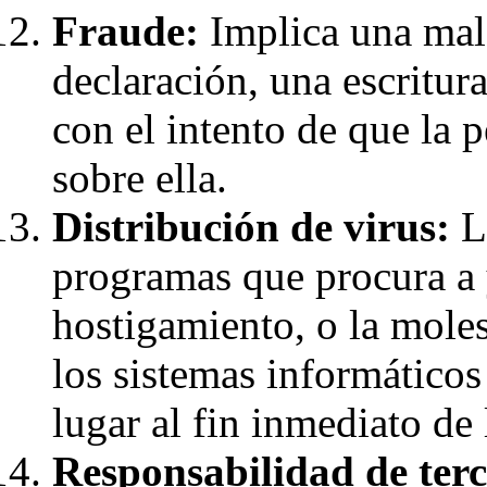
Fraude:
Implica una mala
declaración, una escritur
con el intento de que la 
sobre ella.
Distribución de virus:
La
programas que procura a 
hostigamiento, o la molest
los sistemas informáticos
lugar al fin inmediato de 
Responsabilidad de terc