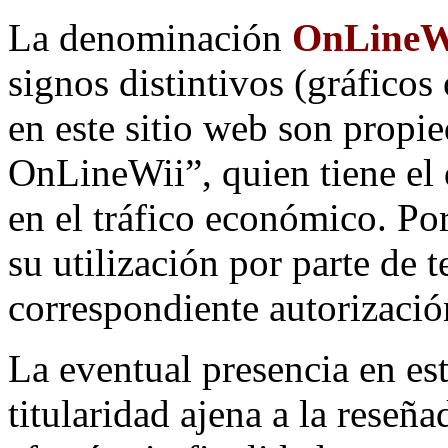
La denominación
OnLineW
signos distintivos (gráfico
en este sitio web son propi
OnLineWii”, quien tiene el 
en el tráfico económico. Po
su utilización por parte de 
correspondiente autorizació
La eventual presencia en est
titularidad ajena a la reseña