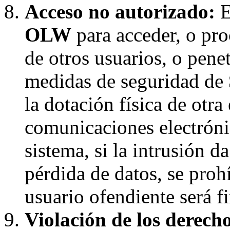
Acceso no autorizado:
E
OLW
para acceder, o pro
de otros usuarios, o penet
medidas de seguridad de
la dotación física de otra
comunicaciones electróni
sistema, si la intrusión d
pérdida de datos, se proh
usuario ofendiente será f
Violación de los derecho