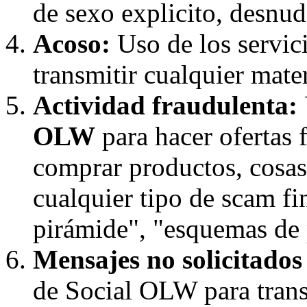
de sexo explicito, desnudo
Acoso:
Uso de los servic
transmitir cualquier mater
Actividad fraudulenta:
OLW
para hacer ofertas 
comprar productos, cosas,
cualquier tipo de scam f
pirámide", "esquemas de p
Mensajes no solicitado
de Social OLW para trans