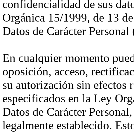
confidencialidad de sus dat
Orgánica 15/1999, de 13 de
Datos de Carácter Personal
En cualquier momento puede
oposición, acceso, rectifica
su autorización sin efectos 
especificados en la Ley Org
Datos de Carácter Personal
legalmente establecido. Est