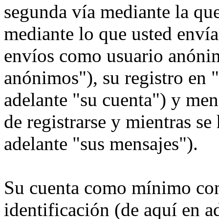
segunda vía mediante la qu
mediante lo que usted envía.
envíos como usuario anónim
anónimos"), su registro en 
adelante "su cuenta") y men
de registrarse y mientras se
adelante "sus mensajes").
Su cuenta como mínimo con
identificación (de aquí en 