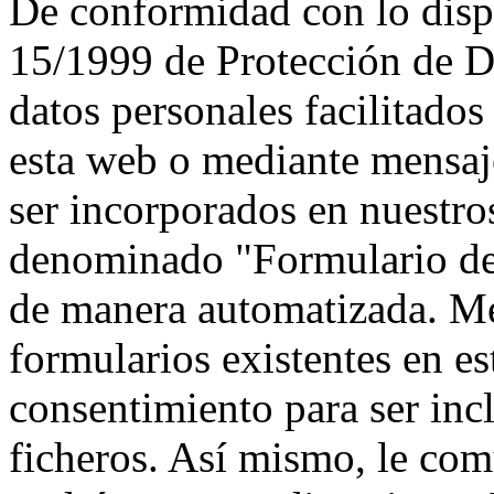
De conformidad con lo disp
15/1999 de Protección de D
datos personales facilitados
esta web o mediante mensaje
ser incorporados en nuestros
denominado "Formulario de 
de manera automatizada. Me
formularios existentes en es
consentimiento para ser in
ficheros. Así mismo, le co