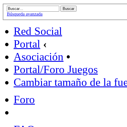
Búsqueda avanzada
Red Social
Portal
‹
Asociación
•
Portal/Foro Juegos
Cambiar tamaño de la fu
Foro