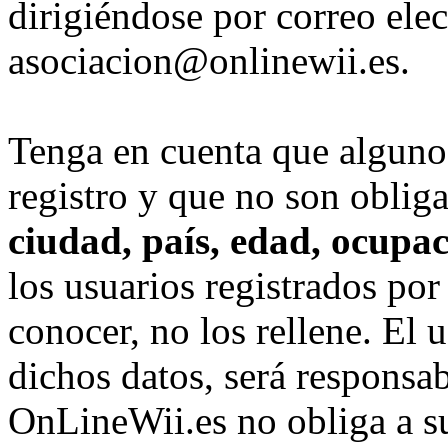
dirigiéndose por correo elec
asociacion@onlinewii.es.
Tenga en cuenta que algunos
registro y que no son obliga
ciudad, país, edad, ocupaci
los usuarios registrados por
conocer, no los rellene. El 
dichos datos, será responsa
OnLineWii.es no obliga a s