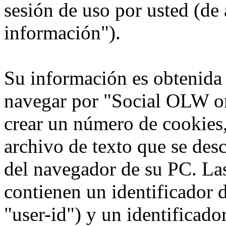
sesión de uso por usted (de 
información").
Su información es obtenida
navegar por "Social OLW on
crear un número de cookies,
archivo de texto que se des
del navegador de su PC. La
contienen un identificador 
"user-id") y un identificad