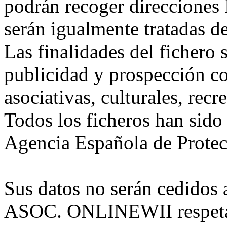
podrán recoger direcciones I
serán igualmente tratadas d
Las finalidades del fichero
publicidad y prospección co
asociativas, culturales, recr
Todos los ficheros han sido
Agencia Española de Protec
Sus datos no serán cedidos 
ASOC. ONLINEWII respetar