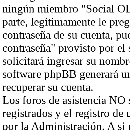
ningún miembro "Social OLW
parte, legítimamente le preg
contraseña de su cuenta, pu
contraseña" provisto por el
solicitará ingresar su nombr
software phpBB generará un
recuperar su cuenta.
Los foros de asistencia NO 
registrados y el registro de
por la Administración. A si