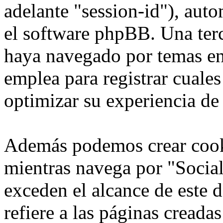
adelante "session-id"), aut
el software phpBB. Una terc
haya navegado por temas en
emplea para registrar cuales
optimizar su experiencia de
Además podemos crear cook
mientras navega por "Social
exceden el alcance de este
refiere a las páginas cread