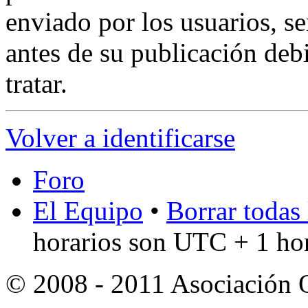
enviado por los usuarios, s
antes de su publicación debi
tratar.
Volver a identificarse
Foro
El Equipo
•
Borrar todas 
horarios son UTC + 1 ho
© 2008 - 2011 Asociación