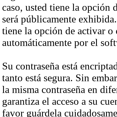
caso, usted tiene la opción
será públicamente exhibida.
tiene la opción de activar o
automáticamente por el sof
Su contraseña está encriptad
tanto está segura. Sin emb
la misma contraseña en dife
garantiza el acceso a su cu
favor guárdela cuidadosame