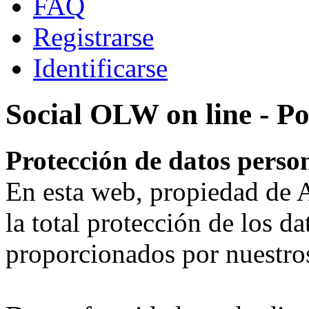
FAQ
Registrarse
Identificarse
Social OLW on line - Po
Protección de datos pers
En esta web, propiedad d
la total protección de los da
proporcionados por nuestros