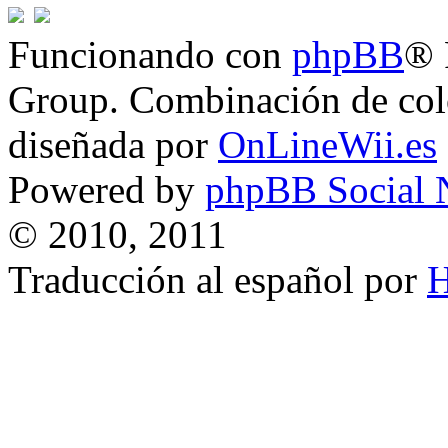
Funcionando con
phpBB
® 
Group. Combinación de col
diseñada por
OnLineWii.es
Powered by
phpBB Social 
© 2010, 2011
Traducción al español por