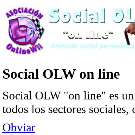
Social OLW on line
Social OLW "on line" es un 
todos los sectores sociales,
Obviar