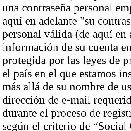
una contraseña personal emp
aquí en adelante "su contra
personal válida (de aquí en 
información de su cuenta e
protegida por las leyes de p
el país en el que estamos i
más allá de su nombre de us
dirección de e-mail requeri
durante el proceso de regist
según el criterio de “Socia