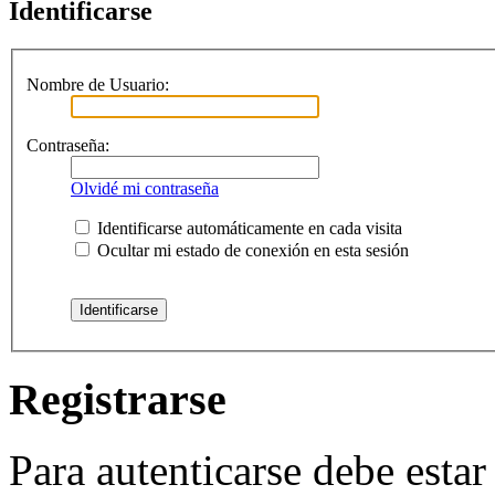
Identificarse
Nombre de Usuario:
Contraseña:
Olvidé mi contraseña
Identificarse automáticamente en cada visita
Ocultar mi estado de conexión en esta sesión
Registrarse
Para autenticarse debe estar