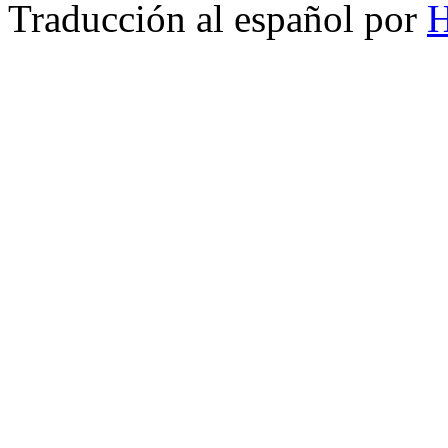
Traducción al español por