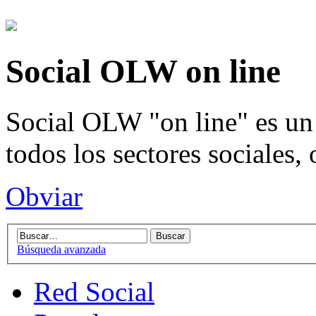
Social OLW on line
Social OLW "on line" es un 
todos los sectores sociales,
Obviar
Búsqueda avanzada
Red Social