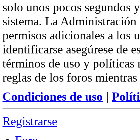
solo unos pocos segundos y 
sistema. La Administración 
permisos adicionales a los u
identificarse asegúrese de e
términos de uso y políticas 
reglas de los foros mientras
Condiciones de uso
|
Polít
Registrarse