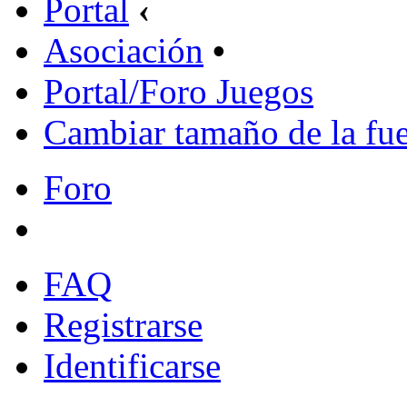
Portal
‹
Asociación
•
Portal/Foro Juegos
Cambiar tamaño de la fu
Foro
FAQ
Registrarse
Identificarse