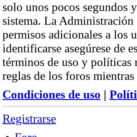
solo unos pocos segundos y 
sistema. La Administración 
permisos adicionales a los u
identificarse asegúrese de e
términos de uso y políticas 
reglas de los foros mientras
Condiciones de uso
|
Polít
Registrarse