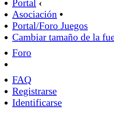
Portal
‹
Asociación
•
Portal/Foro Juegos
Cambiar tamaño de la fu
Foro
FAQ
Registrarse
Identificarse