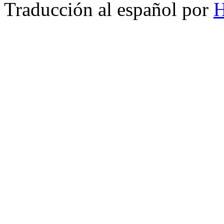
Traducción al español por