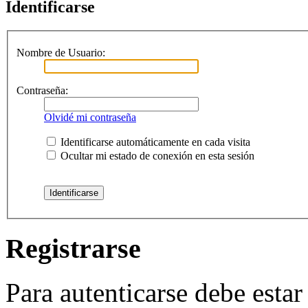
Identificarse
Nombre de Usuario:
Contraseña:
Olvidé mi contraseña
Identificarse automáticamente en cada visita
Ocultar mi estado de conexión en esta sesión
Registrarse
Para autenticarse debe estar