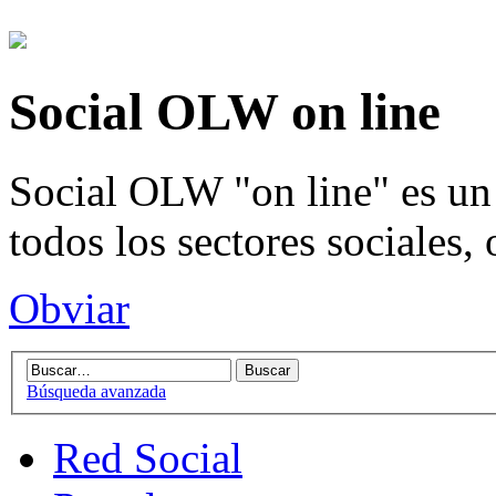
Social OLW on line
Social OLW "on line" es un 
todos los sectores sociales,
Obviar
Búsqueda avanzada
Red Social