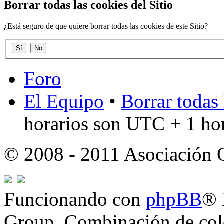
Borrar todas las cookies del Sitio
¿Está seguro de que quiere borrar todas las cookies de este Sitio?
Foro
El Equipo
•
Borrar todas 
horarios son UTC + 1 ho
© 2008 - 2011 Asociación
Funcionando con
phpBB
® 
Group. Combinación de col