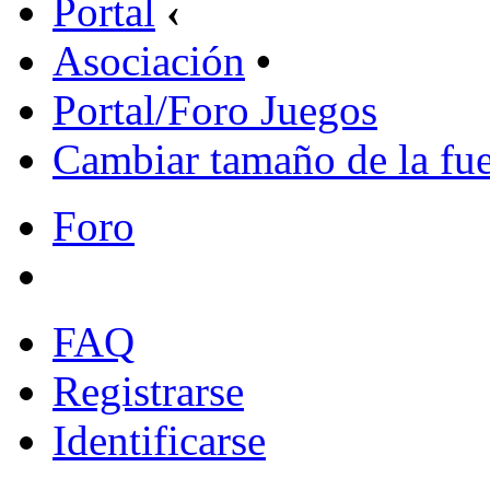
Portal
‹
Asociación
•
Portal/Foro Juegos
Cambiar tamaño de la fu
Foro
FAQ
Registrarse
Identificarse