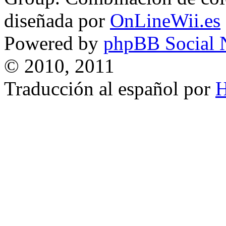
diseñada por
OnLineWii.es
Powered by
phpBB Social 
© 2010, 2011
Traducción al español por