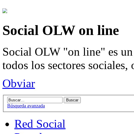
Social OLW on line
Social OLW "on line" es un 
todos los sectores sociales,
Obviar
Búsqueda avanzada
Red Social