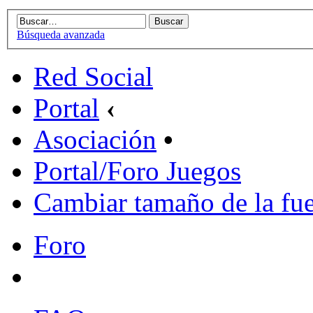
Búsqueda avanzada
Red Social
Portal
‹
Asociación
•
Portal/Foro Juegos
Cambiar tamaño de la fu
Foro