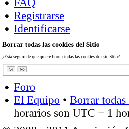
FAQ
Registrarse
Identificarse
Borrar todas las cookies del Sitio
¿Está seguro de que quiere borrar todas las cookies de este Sitio?
Foro
El Equipo
•
Borrar todas 
horarios son UTC + 1 ho