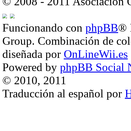
© 2008 - 2011 Asociación
Funcionando con
phpBB
® 
Group. Combinación de col
diseñada por
OnLineWii.es
Powered by
phpBB Social 
© 2010, 2011
Traducción al español por