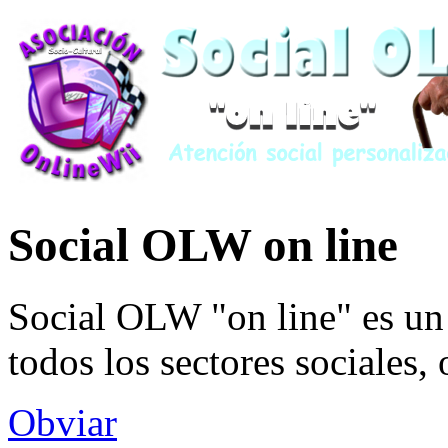
Social OLW on line
Social OLW "on line" es un 
todos los sectores sociales,
Obviar