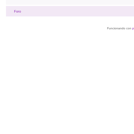
Foro
Funcionando con