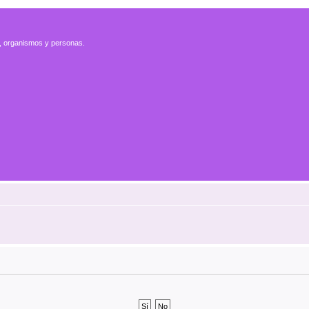
es, organismos y personas.