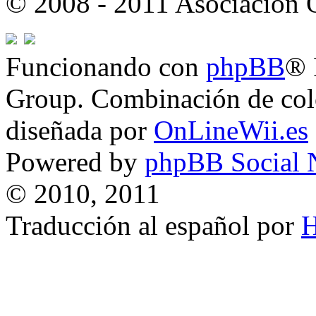
© 2008 - 2011 Asociación
Funcionando con
phpBB
® 
Group. Combinación de col
diseñada por
OnLineWii.es
Powered by
phpBB Social 
© 2010, 2011
Traducción al español por