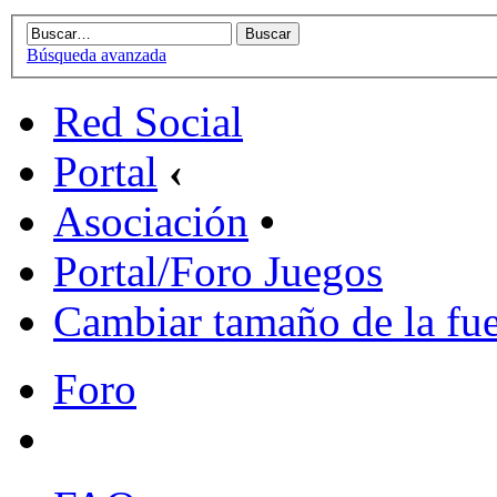
Búsqueda avanzada
Red Social
Portal
‹
Asociación
•
Portal/Foro Juegos
Cambiar tamaño de la fu
Foro