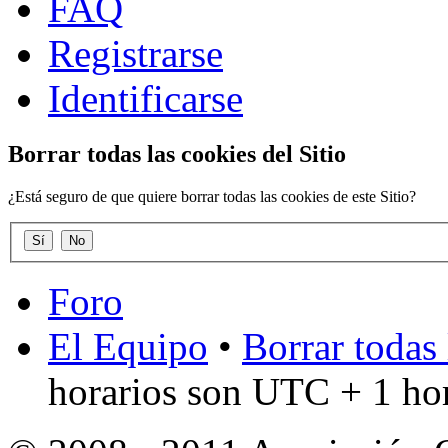
FAQ
Registrarse
Identificarse
Borrar todas las cookies del Sitio
¿Está seguro de que quiere borrar todas las cookies de este Sitio?
Foro
El Equipo
•
Borrar todas 
horarios son UTC + 1 ho