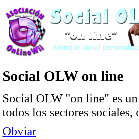
Social OLW on line
Social OLW "on line" es un 
todos los sectores sociales,
Obviar