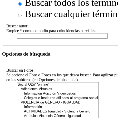
Buscar todos los términ
Buscar cualquier térmi
Buscar autor:
Emplee * como comodín para coincidencias parciales.
Opciones de búsqueda
Buscar en Foros:
Seleccione el Foro o Foros en los que desea buscar. Para agilizar p
en los subforos (en Opciones de búsqueda).