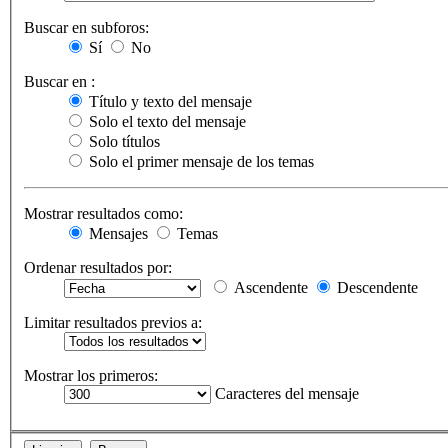
Buscar en subforos:
Sí
No
Buscar en :
Título y texto del mensaje
Solo el texto del mensaje
Solo títulos
Solo el primer mensaje de los temas
Mostrar resultados como:
Mensajes
Temas
Ordenar resultados por:
Ascendente
Descendente
Limitar resultados previos a:
Mostrar los primeros:
Caracteres del mensaje