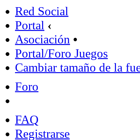
Red Social
Portal
‹
Asociación
•
Portal/Foro Juegos
Cambiar tamaño de la fu
Foro
FAQ
Registrarse