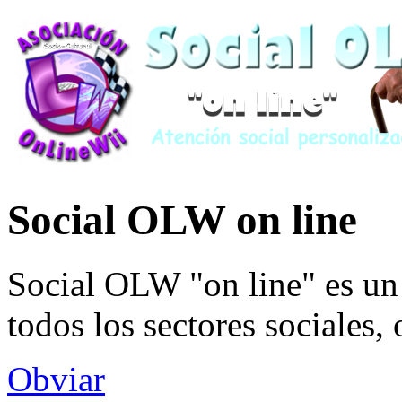
Social OLW on line
Social OLW "on line" es un 
todos los sectores sociales,
Obviar