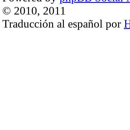
© 2010, 2011
Traducción al español por