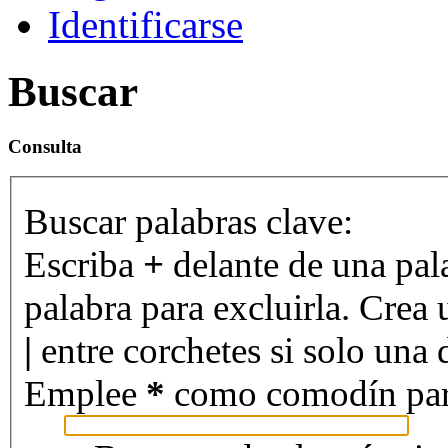
Identificarse
Buscar
Consulta
Buscar palabras clave:
Escriba
+
delante de una pal
palabra para excluirla. Crea 
|
entre corchetes si solo una d
Emplee
*
como comodín para 