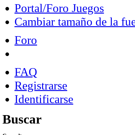
Portal/Foro Juegos
Cambiar tamaño de la fu
Foro
FAQ
Registrarse
Identificarse
Buscar