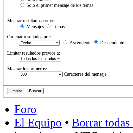
Solo el primer mensaje de los temas
Mostrar resultados como:
Mensajes
Temas
Ordenar resultados por:
Ascendente
Descendente
Limitar resultados previos a:
Mostrar los primeros:
Caracteres del mensaje
Foro
El Equipo
•
Borrar todas 