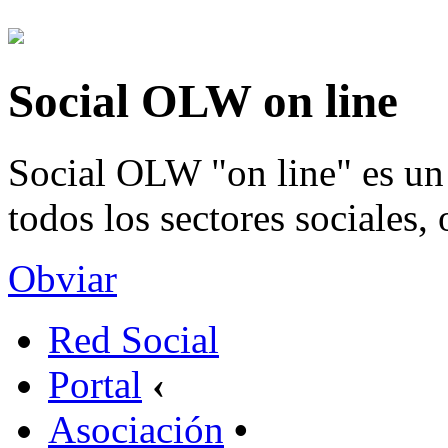
Social OLW on line
Social OLW "on line" es un 
todos los sectores sociales,
Obviar
Red Social
Portal
‹
Asociación
•