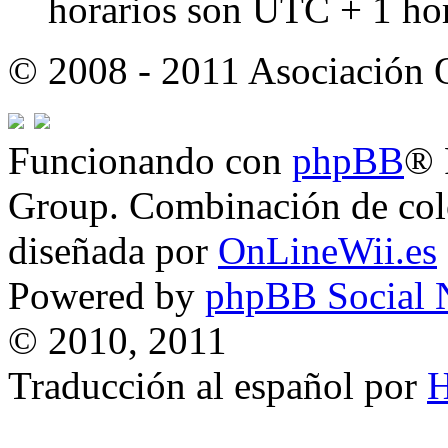
horarios son UTC + 1 ho
© 2008 - 2011 Asociación
Funcionando con
phpBB
® 
Group. Combinación de col
diseñada por
OnLineWii.es
Powered by
phpBB Social 
© 2010, 2011
Traducción al español por