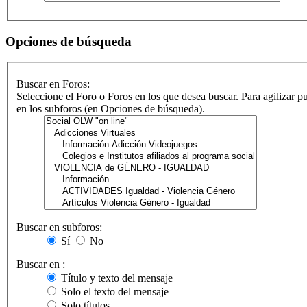
Opciones de búsqueda
Buscar en Foros:
Seleccione el Foro o Foros en los que desea buscar. Para agilizar p
en los subforos (en Opciones de búsqueda).
Buscar en subforos:
Sí
No
Buscar en :
Título y texto del mensaje
Solo el texto del mensaje
Solo títulos