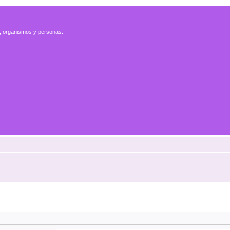
es, organismos y personas.