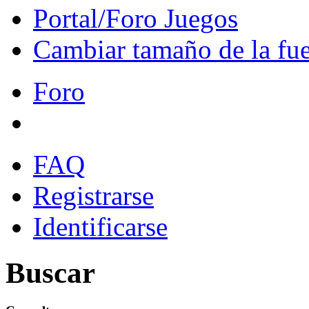
Portal/Foro Juegos
Cambiar tamaño de la fu
Foro
FAQ
Registrarse
Identificarse
Buscar