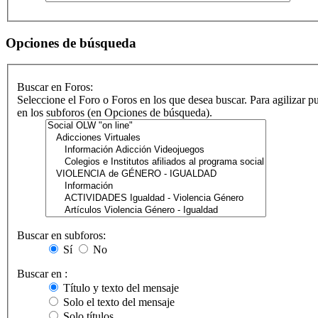
Opciones de búsqueda
Buscar en Foros:
Seleccione el Foro o Foros en los que desea buscar. Para agilizar p
en los subforos (en Opciones de búsqueda).
Buscar en subforos:
Sí
No
Buscar en :
Título y texto del mensaje
Solo el texto del mensaje
Solo títulos