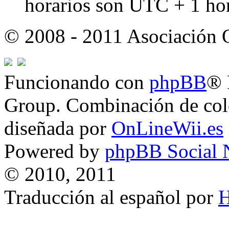
horarios son UTC + 1 ho
© 2008 - 2011 Asociación
Funcionando con
phpBB
® 
Group. Combinación de col
diseñada por
OnLineWii.es
Powered by
phpBB Social 
© 2010, 2011
Traducción al español por