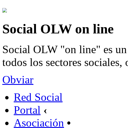
Social OLW on line
Social OLW "on line" es un 
todos los sectores sociales,
Obviar
Red Social
Portal
‹
Asociación
•