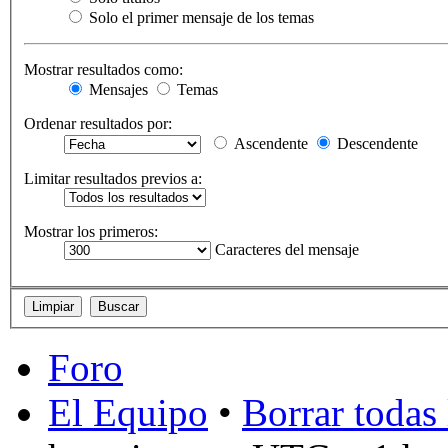
Solo el primer mensaje de los temas
Mostrar resultados como:
Mensajes
Temas
Ordenar resultados por:
Ascendente
Descendente
Limitar resultados previos a:
Mostrar los primeros:
Caracteres del mensaje
Foro
El Equipo
•
Borrar todas 