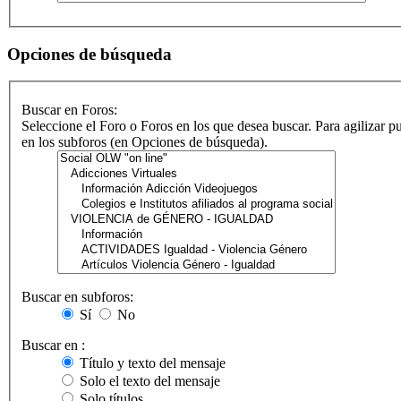
Opciones de búsqueda
Buscar en Foros:
Seleccione el Foro o Foros en los que desea buscar. Para agilizar p
en los subforos (en Opciones de búsqueda).
Buscar en subforos:
Sí
No
Buscar en :
Título y texto del mensaje
Solo el texto del mensaje
Solo títulos