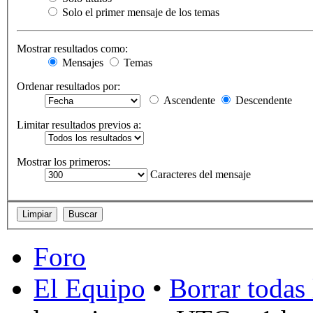
Solo el primer mensaje de los temas
Mostrar resultados como:
Mensajes
Temas
Ordenar resultados por:
Ascendente
Descendente
Limitar resultados previos a:
Mostrar los primeros:
Caracteres del mensaje
Foro
El Equipo
•
Borrar todas 