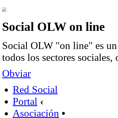
Social OLW on line
Social OLW "on line" es un 
todos los sectores sociales,
Obviar
Red Social
Portal
‹
Asociación
•