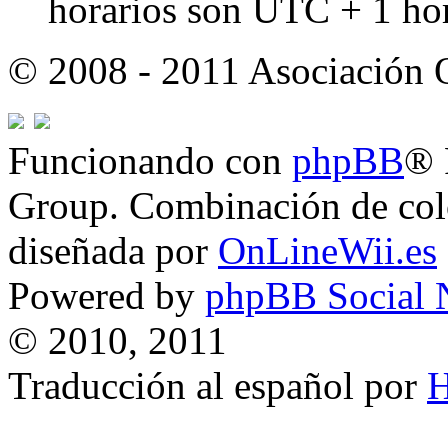
horarios son UTC + 1 ho
© 2008 - 2011 Asociación
Funcionando con
phpBB
® 
Group. Combinación de col
diseñada por
OnLineWii.es
Powered by
phpBB Social 
© 2010, 2011
Traducción al español por