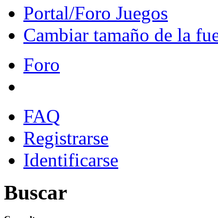
Portal/Foro Juegos
Cambiar tamaño de la fu
Foro
FAQ
Registrarse
Identificarse
Buscar