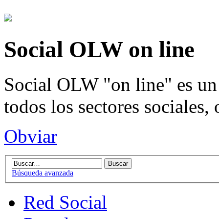
Social OLW on line
Social OLW "on line" es un 
todos los sectores sociales,
Obviar
Búsqueda avanzada
Red Social