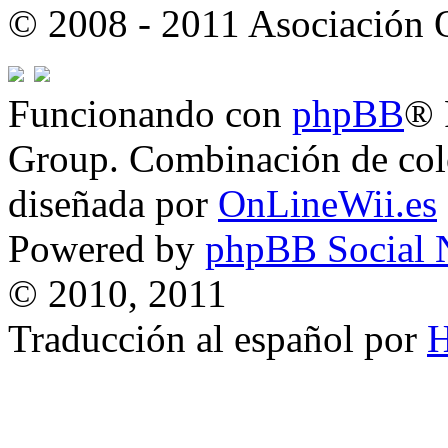
© 2008 - 2011 Asociación
Funcionando con
phpBB
® 
Group. Combinación de col
diseñada por
OnLineWii.es
Powered by
phpBB Social 
© 2010, 2011
Traducción al español por