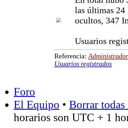
las últimas 24 
ocultos, 347 I
Usuarios regis
Referencia:
Administrador
Usuarios registrados
Foro
El Equipo
•
Borrar todas 
horarios son UTC + 1 ho