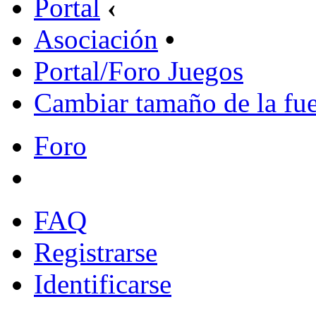
Portal
‹
Asociación
•
Portal/Foro Juegos
Cambiar tamaño de la fu
Foro
FAQ
Registrarse
Identificarse