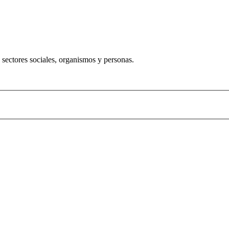
 sectores sociales, organismos y personas.