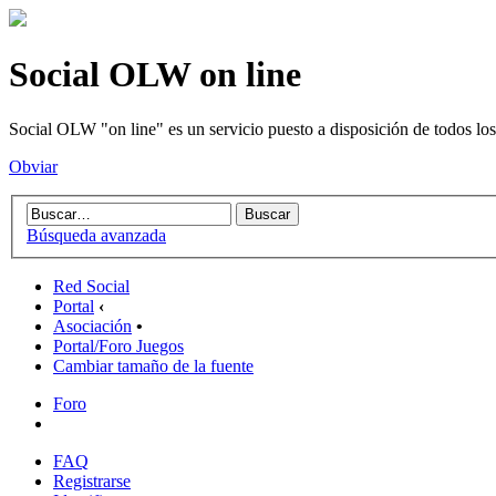
Social OLW on line
Social OLW "on line" es un servicio puesto a disposición de todos los
Obviar
Búsqueda avanzada
Red Social
Portal
‹
Asociación
•
Portal/Foro Juegos
Cambiar tamaño de la fuente
Foro
FAQ
Registrarse